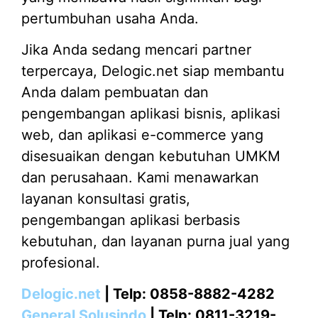
pertumbuhan usaha Anda.
Jika Anda sedang mencari partner
terpercaya, Delogic.net siap membantu
Anda dalam pembuatan dan
pengembangan aplikasi bisnis, aplikasi
web, dan aplikasi e-commerce yang
disesuaikan dengan kebutuhan UMKM
dan perusahaan. Kami menawarkan
layanan konsultasi gratis,
pengembangan aplikasi berbasis
kebutuhan, dan layanan purna jual yang
profesional.
Delogic.net
| Telp: 0858-8882-4282
General Solusindo
| Telp: 0811-3219-