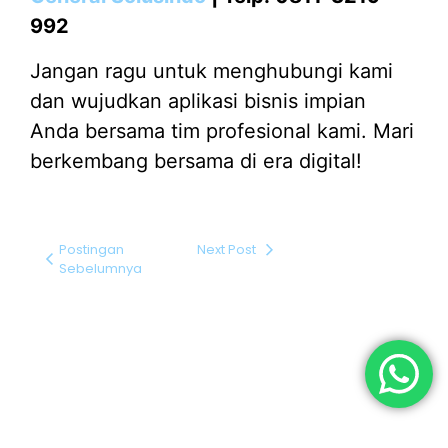
992
Jangan ragu untuk menghubungi kami
dan wujudkan aplikasi bisnis impian
Anda bersama tim profesional kami. Mari
berkembang bersama di era digital!
Postingan
Next Post
Sebelumnya