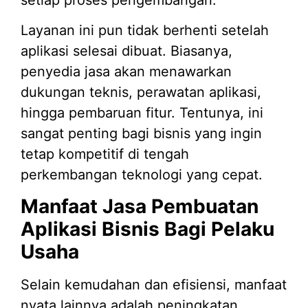
setiap proses pengembangan.
Layanan ini pun tidak berhenti setelah
aplikasi selesai dibuat. Biasanya,
penyedia jasa akan menawarkan
dukungan teknis, perawatan aplikasi,
hingga pembaruan fitur. Tentunya, ini
sangat penting bagi bisnis yang ingin
tetap kompetitif di tengah
perkembangan teknologi yang cepat.
Manfaat Jasa Pembuatan
Aplikasi Bisnis Bagi Pelaku
Usaha
Selain kemudahan dan efisiensi, manfaat
nyata lainnya adalah peningkatan