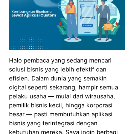
Halo pembaca yang sedang mencari
solusi bisnis yang lebih efektif dan
efisien. Dalam dunia yang semakin
digital seperti sekarang, hampir semua
pelaku usaha — mulai dari wirausaha,
pemilik bisnis kecil, hingga korporasi
besar — pasti membutuhkan aplikasi
bisnis yang terintegrasi dengan
kebutuhan mereka. Saya ingin berbagi