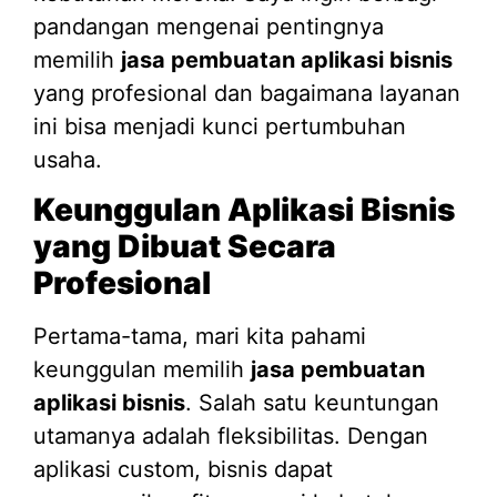
pandangan mengenai pentingnya
memilih
jasa pembuatan aplikasi bisnis
yang profesional dan bagaimana layanan
ini bisa menjadi kunci pertumbuhan
usaha.
Keunggulan Aplikasi Bisnis
yang Dibuat Secara
Profesional
Pertama-tama, mari kita pahami
keunggulan memilih
jasa pembuatan
aplikasi bisnis
. Salah satu keuntungan
utamanya adalah fleksibilitas. Dengan
aplikasi custom, bisnis dapat