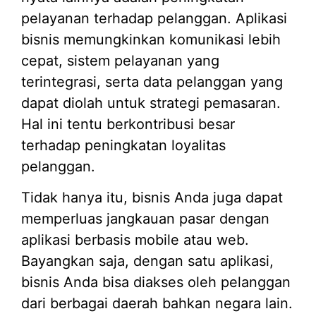
pelayanan terhadap pelanggan. Aplikasi
bisnis memungkinkan komunikasi lebih
cepat, sistem pelayanan yang
terintegrasi, serta data pelanggan yang
dapat diolah untuk strategi pemasaran.
Hal ini tentu berkontribusi besar
terhadap peningkatan loyalitas
pelanggan.
Tidak hanya itu, bisnis Anda juga dapat
memperluas jangkauan pasar dengan
aplikasi berbasis mobile atau web.
Bayangkan saja, dengan satu aplikasi,
bisnis Anda bisa diakses oleh pelanggan
dari berbagai daerah bahkan negara lain.