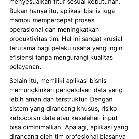
menyesuaikan fitur sesuai kebutuhan.
Bukan hanya itu, aplikasi bisnis juga
mampu mempercepat proses
operasional dan meningkatkan
produktivitas tim. Hal ini sangat krusial
terutama bagi pelaku usaha yang ingin
efisiensi tanpa mengurangi kualitas
pelayanan.
Selain itu, memiliki aplikasi bisnis
memungkinkan pengelolaan data yang
lebih aman dan terstruktur. Dengan
sistem yang dirancang khusus, risiko
kebocoran data atau kesalahan input
bisa diminimalkan. Apalagi, aplikasi yang
dirancang oleh tim profesional biasanya