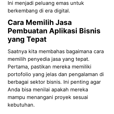
Ini menjadi peluang emas untuk
berkembang di era digital.
Cara Memilih Jasa
Pembuatan Aplikasi Bisnis
yang Tepat
Saatnya kita membahas bagaimana cara
memilih penyedia jasa yang tepat.
Pertama, pastikan mereka memiliki
portofolio yang jelas dan pengalaman di
berbagai sektor bisnis. Ini penting agar
Anda bisa menilai apakah mereka
mampu menangani proyek sesuai
kebutuhan.