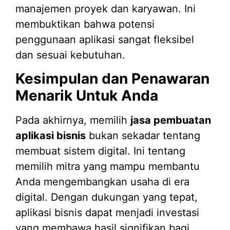
manajemen proyek dan karyawan. Ini
membuktikan bahwa potensi
penggunaan aplikasi sangat fleksibel
dan sesuai kebutuhan.
Kesimpulan dan Penawaran
Menarik Untuk Anda
Pada akhirnya, memilih
jasa pembuatan
aplikasi bisnis
bukan sekadar tentang
membuat sistem digital. Ini tentang
memilih mitra yang mampu membantu
Anda mengembangkan usaha di era
digital. Dengan dukungan yang tepat,
aplikasi bisnis dapat menjadi investasi
yang membawa hasil signifikan bagi