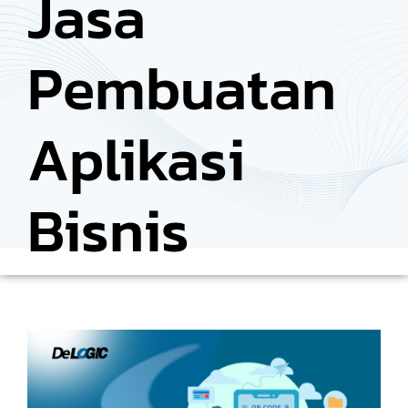
Jasa
Pembuatan
Aplikasi
Bisnis