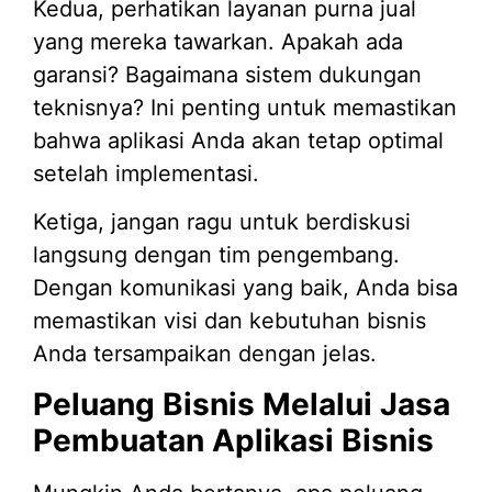
Kedua, perhatikan layanan purna jual
yang mereka tawarkan. Apakah ada
garansi? Bagaimana sistem dukungan
teknisnya? Ini penting untuk memastikan
bahwa aplikasi Anda akan tetap optimal
setelah implementasi.
Ketiga, jangan ragu untuk berdiskusi
langsung dengan tim pengembang.
Dengan komunikasi yang baik, Anda bisa
memastikan visi dan kebutuhan bisnis
Anda tersampaikan dengan jelas.
Peluang Bisnis Melalui Jasa
Pembuatan Aplikasi Bisnis