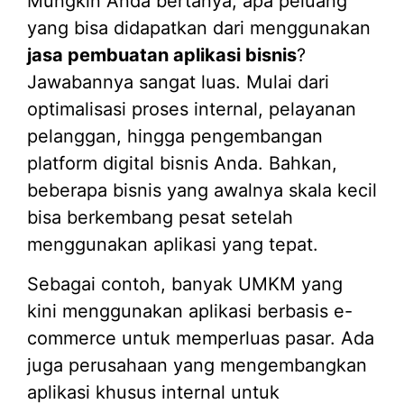
Mungkin Anda bertanya, apa peluang
yang bisa didapatkan dari menggunakan
jasa pembuatan aplikasi bisnis
?
Jawabannya sangat luas. Mulai dari
optimalisasi proses internal, pelayanan
pelanggan, hingga pengembangan
platform digital bisnis Anda. Bahkan,
beberapa bisnis yang awalnya skala kecil
bisa berkembang pesat setelah
menggunakan aplikasi yang tepat.
Sebagai contoh, banyak UMKM yang
kini menggunakan aplikasi berbasis e-
commerce untuk memperluas pasar. Ada
juga perusahaan yang mengembangkan
aplikasi khusus internal untuk