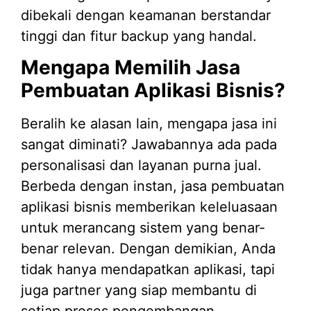
dibekali dengan keamanan berstandar
tinggi dan fitur backup yang handal.
Mengapa Memilih Jasa
Pembuatan Aplikasi Bisnis?
Beralih ke alasan lain, mengapa jasa ini
sangat diminati? Jawabannya ada pada
personalisasi dan layanan purna jual.
Berbeda dengan instan, jasa pembuatan
aplikasi bisnis memberikan keleluasaan
untuk merancang sistem yang benar-
benar relevan. Dengan demikian, Anda
tidak hanya mendapatkan aplikasi, tapi
juga partner yang siap membantu di