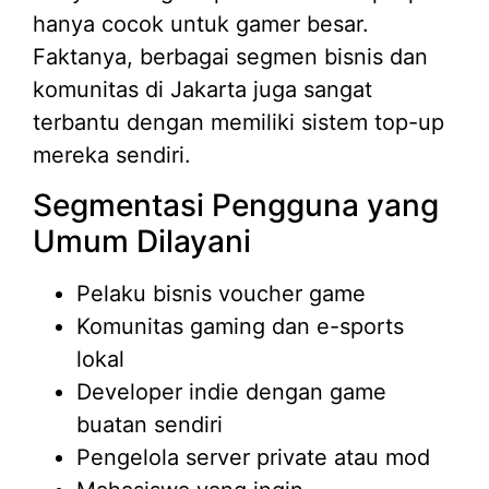
hanya cocok untuk gamer besar.
Faktanya, berbagai segmen bisnis dan
komunitas di Jakarta juga sangat
terbantu dengan memiliki sistem top-up
mereka sendiri.
Segmentasi Pengguna yang
Umum Dilayani
Pelaku bisnis voucher game
Komunitas gaming dan e-sports
lokal
Developer indie dengan game
buatan sendiri
Pengelola server private atau mod