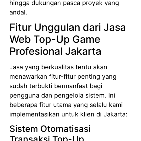
hingga dukungan pasca proyek yang
andal.
Fitur Unggulan dari Jasa
Web Top-Up Game
Profesional Jakarta
Jasa yang berkualitas tentu akan
menawarkan fitur-fitur penting yang
sudah terbukti bermanfaat bagi
pengguna dan pengelola sistem. Ini
beberapa fitur utama yang selalu kami
implementasikan untuk klien di Jakarta:
Sistem Otomatisasi
Transaksi Top-Up