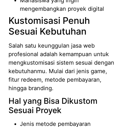
Mahasiswa yang ingin
mengembangkan proyek digital
Kustomisasi Penuh
Sesuai Kebutuhan
Salah satu keunggulan jasa web
profesional adalah kemampuan untuk
mengkustomisasi sistem sesuai dengan
kebutuhanmu. Mulai dari jenis game,
fitur redeem, metode pembayaran,
hingga branding.
Hal yang Bisa Dikustom
Sesuai Proyek
Jenis metode pembayaran