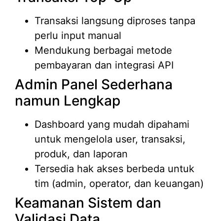
Transaksi langsung diproses tanpa
perlu input manual
Mendukung berbagai metode
pembayaran dan integrasi API
Admin Panel Sederhana
namun Lengkap
Dashboard yang mudah dipahami
untuk mengelola user, transaksi,
produk, dan laporan
Tersedia hak akses berbeda untuk
tim (admin, operator, dan keuangan)
Keamanan Sistem dan
Validasi Data