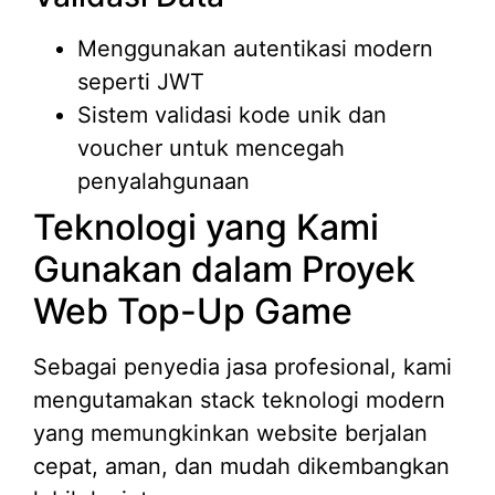
Menggunakan autentikasi modern
seperti JWT
Sistem validasi kode unik dan
voucher untuk mencegah
penyalahgunaan
Teknologi yang Kami
Gunakan dalam Proyek
Web Top-Up Game
Sebagai penyedia jasa profesional, kami
mengutamakan stack teknologi modern
yang memungkinkan website berjalan
cepat, aman, dan mudah dikembangkan