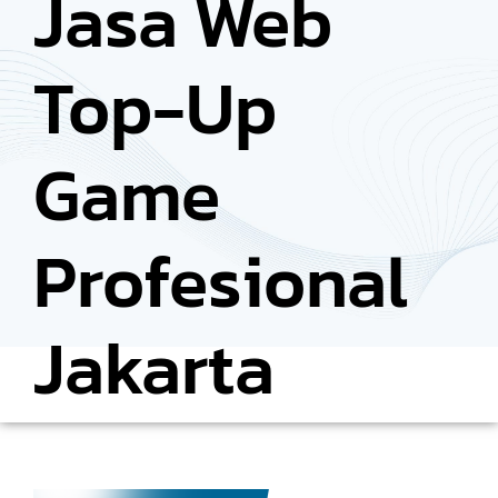
Jasa Web
Top-Up
Game
Profesional
Jakarta