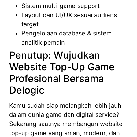
Sistem multi-game support
Layout dan UI/UX sesuai audiens
target
Pengelolaan database & sistem
analitik pemain
Penutup: Wujudkan
Website Top-Up Game
Profesional Bersama
Delogic
Kamu sudah siap melangkah lebih jauh
dalam dunia game dan digital service?
Sekarang saatnya membangun website
top-up game yang aman, modern, dan