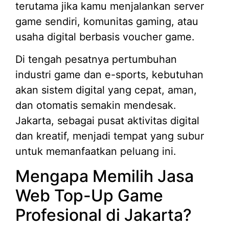
terutama jika kamu menjalankan server
game sendiri, komunitas gaming, atau
usaha digital berbasis voucher game.
Di tengah pesatnya pertumbuhan
industri game dan e-sports, kebutuhan
akan sistem digital yang cepat, aman,
dan otomatis semakin mendesak.
Jakarta, sebagai pusat aktivitas digital
dan kreatif, menjadi tempat yang subur
untuk memanfaatkan peluang ini.
Mengapa Memilih Jasa
Web Top-Up Game
Profesional di Jakarta?