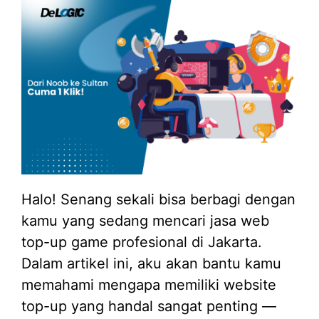
Halo! Senang sekali bisa berbagi dengan
kamu yang sedang mencari jasa web
top-up game profesional di Jakarta.
Dalam artikel ini, aku akan bantu kamu
memahami mengapa memiliki website
top-up yang handal sangat penting —