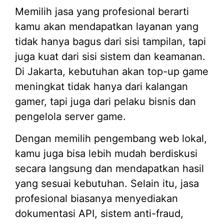
Memilih jasa yang profesional berarti
kamu akan mendapatkan layanan yang
tidak hanya bagus dari sisi tampilan, tapi
juga kuat dari sisi sistem dan keamanan.
Di Jakarta, kebutuhan akan top-up game
meningkat tidak hanya dari kalangan
gamer, tapi juga dari pelaku bisnis dan
pengelola server game.
Dengan memilih pengembang web lokal,
kamu juga bisa lebih mudah berdiskusi
secara langsung dan mendapatkan hasil
yang sesuai kebutuhan. Selain itu, jasa
profesional biasanya menyediakan
dokumentasi API, sistem anti-fraud,