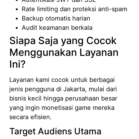
Rate limiting dan proteksi anti-spam
Backup otomatis harian
Audit keamanan berkala
Siapa Saja yang Cocok
Menggunakan Layanan
Ini?
Layanan kami cocok untuk berbagai
jenis pengguna di Jakarta, mulai dari
bisnis kecil hingga perusahaan besar
yang ingin monetisasi game mereka
secara efisien.
Target Audiens Utama