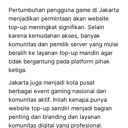
Pertumbuhan pengguna game di Jakarta
menjadikan permintaan akan website
top-up meningkat signifikan. Selain
karena kemudahan akses, banyak
komunitas dan pemilik server yang mulai
beralih ke layanan top-up mandiri agar
tidak bergantung pada platform pihak
ketiga.
Jakarta juga menjadi kota pusat
berbagai event gaming nasional dan
komunitas aktif. Inilah kenapa punya
website top-up sendiri menjadi bagian
penting dari branding dan layanan
komunitas digital yang profesional.