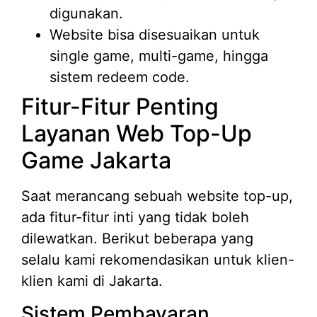
digunakan.
Website bisa disesuaikan untuk
single game, multi-game, hingga
sistem redeem code.
Fitur-Fitur Penting
Layanan Web Top-Up
Game Jakarta
Saat merancang sebuah website top-up,
ada fitur-fitur inti yang tidak boleh
dilewatkan. Berikut beberapa yang
selalu kami rekomendasikan untuk klien-
klien kami di Jakarta.
Sistem Pembayaran