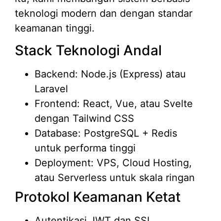
teknologi modern dan dengan standar
keamanan tinggi.
Stack Teknologi Andal
Backend: Node.js (Express) atau
Laravel
Frontend: React, Vue, atau Svelte
dengan Tailwind CSS
Database: PostgreSQL + Redis
untuk performa tinggi
Deployment: VPS, Cloud Hosting,
atau Serverless untuk skala ringan
Protokol Keamanan Ketat
Autentikasi JWT dan SSL