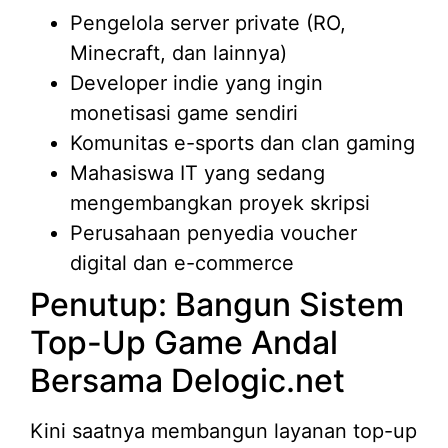
Pengelola server private (RO,
Minecraft, dan lainnya)
Developer indie yang ingin
monetisasi game sendiri
Komunitas e-sports dan clan gaming
Mahasiswa IT yang sedang
mengembangkan proyek skripsi
Perusahaan penyedia voucher
digital dan e-commerce
Penutup: Bangun Sistem
Top-Up Game Andal
Bersama Delogic.net
Kini saatnya membangun layanan top-up