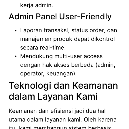
kerja admin.
Admin Panel User-Friendly
Laporan transaksi, status order, dan
manajemen produk dapat dikontrol
secara real-time.
Mendukung multi-user access
dengan hak akses berbeda (admin,
operator, keuangan).
Teknologi dan Keamanan
dalam Layanan Kami
Keamanan dan efisiensi jadi dua hal
utama dalam layanan kami. Oleh karena
itu, kami membangun sistem berbasis