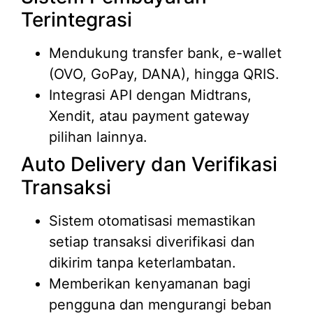
Terintegrasi
Mendukung transfer bank, e-wallet
(OVO, GoPay, DANA), hingga QRIS.
Integrasi API dengan Midtrans,
Xendit, atau payment gateway
pilihan lainnya.
Auto Delivery dan Verifikasi
Transaksi
Sistem otomatisasi memastikan
setiap transaksi diverifikasi dan
dikirim tanpa keterlambatan.
Memberikan kenyamanan bagi
pengguna dan mengurangi beban