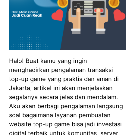
Halo! Buat kamu yang ingin
menghadirkan pengalaman transaksi
top-up game yang praktis dan aman di
Jakarta, artikel ini akan menjelaskan
segalanya secara jelas dan mendalam.
Aku akan berbagi pengalaman langsung
soal bagaimana layanan pembuatan
website top-up game bisa jadi investasi
digital terbaik untuk komunitas, server