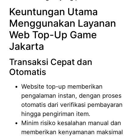
Keuntungan Utama
Menggunakan Layanan
Web Top-Up Game
Jakarta
Transaksi Cepat dan
Otomatis
Website top-up memberikan
pengalaman instan, dengan proses
otomatis dari verifikasi pembayaran
hingga pengiriman item.
Minim risiko kesalahan manual dan
memberikan kenyamanan maksimal