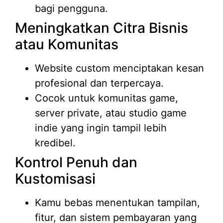
bagi pengguna.
Meningkatkan Citra Bisnis
atau Komunitas
Website custom menciptakan kesan
profesional dan terpercaya.
Cocok untuk komunitas game,
server private, atau studio game
indie yang ingin tampil lebih
kredibel.
Kontrol Penuh dan
Kustomisasi
Kamu bebas menentukan tampilan,
fitur, dan sistem pembayaran yang