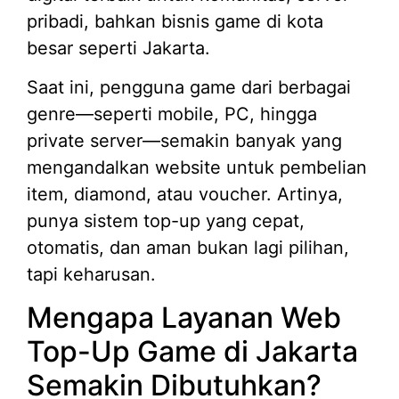
pribadi, bahkan bisnis game di kota
besar seperti Jakarta.
Saat ini, pengguna game dari berbagai
genre—seperti mobile, PC, hingga
private server—semakin banyak yang
mengandalkan website untuk pembelian
item, diamond, atau voucher. Artinya,
punya sistem top-up yang cepat,
otomatis, dan aman bukan lagi pilihan,
tapi keharusan.
Mengapa Layanan Web
Top-Up Game di Jakarta
Semakin Dibutuhkan?