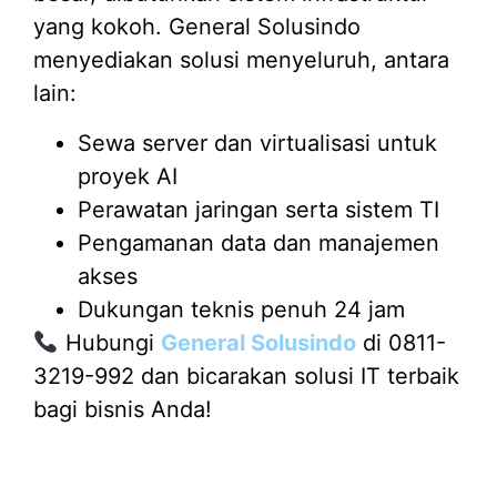
yang kokoh. General Solusindo
menyediakan solusi menyeluruh, antara
lain:
Sewa server dan virtualisasi untuk
proyek AI
Perawatan jaringan serta sistem TI
Pengamanan data dan manajemen
akses
Dukungan teknis penuh 24 jam
Hubungi
General Solusindo
di 0811-
3219-992 dan bicarakan solusi IT terbaik
bagi bisnis Anda!