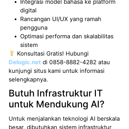
Integrasi model bahasa ke platform
digital
Rancangan UI/UX yang ramah
pengguna
Optimasi performa dan skalabilitas
sistem
Konsultasi Gratis! Hubungi
Delogic.net
di 0858-8882-4282 atau
kunjungi situs kami untuk informasi
selengkapnya.
Butuh Infrastruktur IT
untuk Mendukung AI?
Untuk menjalankan teknologi AI berskala
besar, dibutuhkan sistem infrastruktur