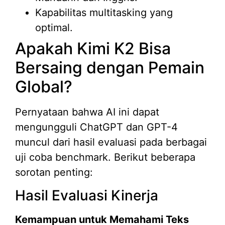
Kapabilitas multitasking yang
optimal.
Apakah Kimi K2 Bisa
Bersaing dengan Pemain
Global?
Pernyataan bahwa AI ini dapat
mengungguli ChatGPT dan GPT-4
muncul dari hasil evaluasi pada berbagai
uji coba benchmark. Berikut beberapa
sorotan penting:
Hasil Evaluasi Kinerja
Kemampuan untuk Memahami Teks