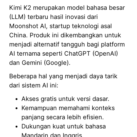
Kimi K2 merupakan model bahasa besar
(LLM) terbaru hasil inovasi dari
Moonshot AI, startup teknologi asal
China. Produk ini dikembangkan untuk
menjadi alternatif tangguh bagi platform
AI ternama seperti ChatGPT (OpenAI)
dan Gemini (Google).
Beberapa hal yang menjadi daya tarik
dari sistem AI ini:
Akses gratis untuk versi dasar.
Kemampuan memahami konteks
panjang secara lebih efisien.
Dukungan kuat untuk bahasa
Mandarin dan Inggris.