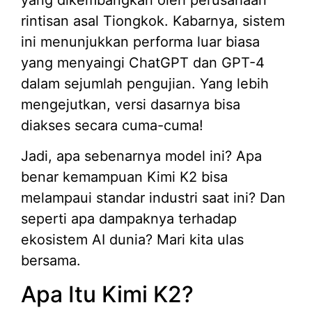
rintisan asal Tiongkok. Kabarnya, sistem
ini menunjukkan performa luar biasa
yang menyaingi ChatGPT dan GPT-4
dalam sejumlah pengujian. Yang lebih
mengejutkan, versi dasarnya bisa
diakses secara cuma-cuma!
Jadi, apa sebenarnya model ini? Apa
benar kemampuan Kimi K2 bisa
melampaui standar industri saat ini? Dan
seperti apa dampaknya terhadap
ekosistem AI dunia? Mari kita ulas
bersama.
Apa Itu Kimi K2?