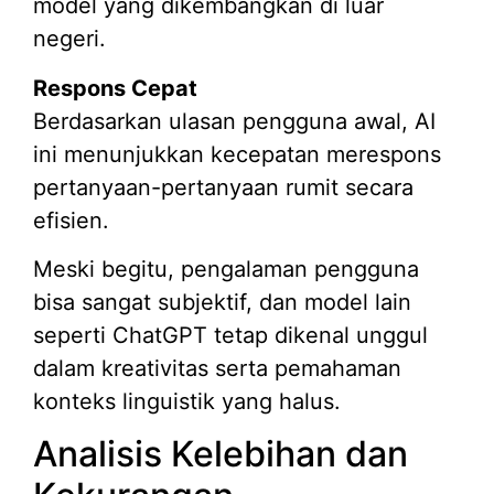
model yang dikembangkan di luar
negeri.
Respons Cepat
Berdasarkan ulasan pengguna awal, AI
ini menunjukkan kecepatan merespons
pertanyaan-pertanyaan rumit secara
efisien.
Meski begitu, pengalaman pengguna
bisa sangat subjektif, dan model lain
seperti ChatGPT tetap dikenal unggul
dalam kreativitas serta pemahaman
konteks linguistik yang halus.
Analisis Kelebihan dan