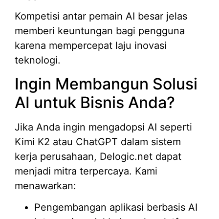
Kompetisi antar pemain AI besar jelas
memberi keuntungan bagi pengguna
karena mempercepat laju inovasi
teknologi.
Ingin Membangun Solusi
AI untuk Bisnis Anda?
Jika Anda ingin mengadopsi AI seperti
Kimi K2 atau ChatGPT dalam sistem
kerja perusahaan, Delogic.net dapat
menjadi mitra terpercaya. Kami
menawarkan:
Pengembangan aplikasi berbasis AI