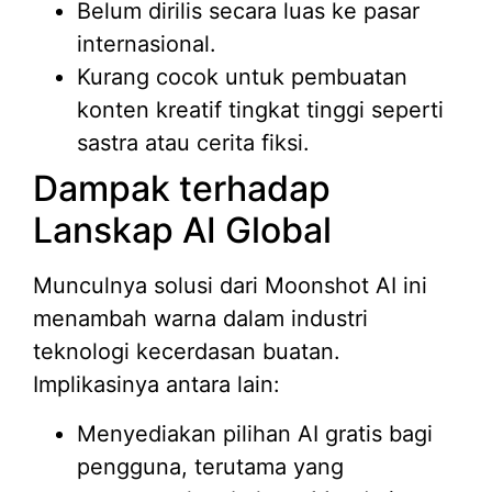
Belum dirilis secara luas ke pasar
internasional.
Kurang cocok untuk pembuatan
konten kreatif tingkat tinggi seperti
sastra atau cerita fiksi.
Dampak terhadap
Lanskap AI Global
Munculnya solusi dari Moonshot AI ini
menambah warna dalam industri
teknologi kecerdasan buatan.
Implikasinya antara lain:
Menyediakan pilihan AI gratis bagi
pengguna, terutama yang