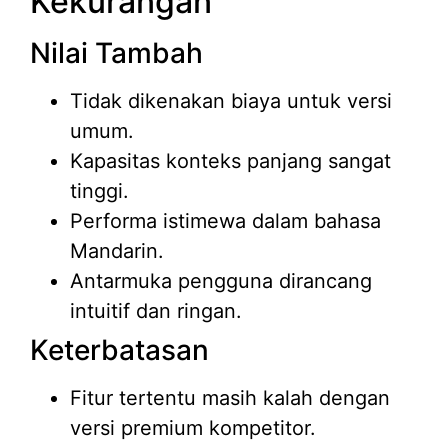
Kekurangan
Nilai Tambah
Tidak dikenakan biaya untuk versi
umum.
Kapasitas konteks panjang sangat
tinggi.
Performa istimewa dalam bahasa
Mandarin.
Antarmuka pengguna dirancang
intuitif dan ringan.
Keterbatasan
Fitur tertentu masih kalah dengan
versi premium kompetitor.