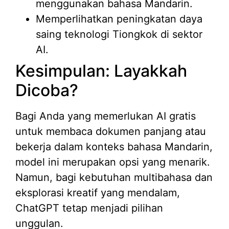
menggunakan bahasa Mandarin.
Memperlihatkan peningkatan daya
saing teknologi Tiongkok di sektor
AI.
Kesimpulan: Layakkah
Dicoba?
Bagi Anda yang memerlukan AI gratis
untuk membaca dokumen panjang atau
bekerja dalam konteks bahasa Mandarin,
model ini merupakan opsi yang menarik.
Namun, bagi kebutuhan multibahasa dan
eksplorasi kreatif yang mendalam,
ChatGPT tetap menjadi pilihan
unggulan.