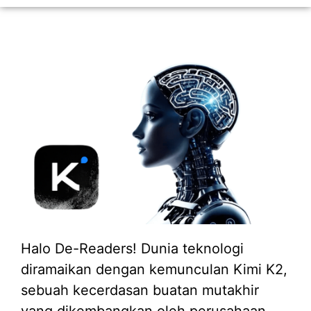
Halo De-Readers! Dunia teknologi
diramaikan dengan kemunculan Kimi K2,
sebuah kecerdasan buatan mutakhir
yang dikembangkan oleh perusahaan