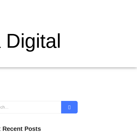
Digital
 Recent Posts