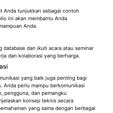
at Anda tunjukkan sebagai contoh
lio ini akan membantu Anda
kemampuan Anda.
database dan ikuti acara atau seminar
rja dan kolaborasi yang berharga.
asi
munikasi yang baik juga penting bagi
. Anda perlu mampu berkomunikasi
im, pengguna, dan pemangku
jelaskan konsep teknis secara
 pemahaman yang sama dengan berbagai