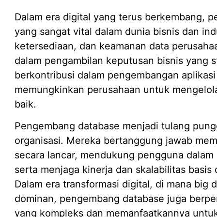
Dalam era digital yang terus berkembang, 
yang sangat vital dalam dunia bisnis dan ind
ketersediaan, dan keamanan data perusaha
dalam pengambilan keputusan bisnis yang s
berkontribusi dalam pengembangan aplikasi 
memungkinkan perusahaan untuk mengelola 
baik.
Pengembang database menjadi tulang pungg
organisasi. Mereka bertanggung jawab mema
secara lancar, mendukung pengguna dalam
serta menjaga kinerja dan skalabilitas basi
Dalam era transformasi digital, di mana big
dominan, pengembang database juga berper
yang kompleks dan memanfaatkannya untuk