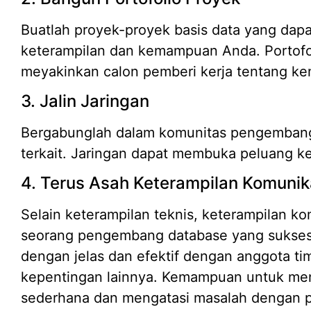
Buatlah proyek-proyek basis data yang dap
keterampilan dan kemampuan Anda. Portofo
meyakinkan calon pemberi kerja tentang 
3. Jalin Jaringan
Bergabunglah dalam komunitas pengembang 
terkait. Jaringan dapat membuka peluang ke
4. Terus Asah Keterampilan Komunik
Selain keterampilan teknis, keterampilan ko
seorang pengembang database yang sukses
dengan jelas dan efektif dengan anggota t
kepentingan lainnya. Kemampuan untuk men
sederhana dan mengatasi masalah dengan