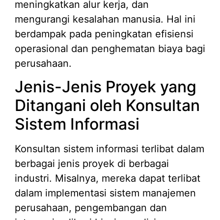
meningkatkan alur kerja, dan
mengurangi kesalahan manusia. Hal ini
berdampak pada peningkatan efisiensi
operasional dan penghematan biaya bagi
perusahaan.
Jenis-Jenis Proyek yang
Ditangani oleh Konsultan
Sistem Informasi
Konsultan sistem informasi terlibat dalam
berbagai jenis proyek di berbagai
industri. Misalnya, mereka dapat terlibat
dalam implementasi sistem manajemen
perusahaan, pengembangan dan