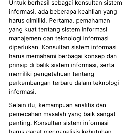
Untuk berhasil sebagai konsultan sistem
informasi, ada beberapa keahlian yang
harus dimiliki. Pertama, pemahaman
yang kuat tentang sistem informasi
manajemen dan teknologi informasi
diperlukan. Konsultan sistem informasi
harus memahami berbagai konsep dan
prinsip di balik sistem informasi, serta
memiliki pengetahuan tentang
perkembangan terbaru dalam teknologi
informasi.
Selain itu, kemampuan analitis dan
pemecahan masalah yang baik sangat
penting. Konsultan sistem informasi
harus dapat menganalisis kebutuhan