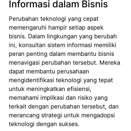
Informasi dalam Bisnis
Perubahan teknologi yang cepat
memengaruhi hampir setiap aspek
bisnis. Dalam lingkungan yang berubah
ini, konsultan sistem informasi memiliki
peran penting dalam membantu bisnis
menavigasi perubahan tersebut. Mereka
dapat membantu perusahaan
mengidentifikasi teknologi yang tepat
untuk meningkatkan efisiensi,
memahami implikasi dan risiko yang
terkait dengan perubahan tersebut, dan
merancang strategi untuk mengadopsi
teknologi dengan sukses.