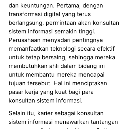
dan keuntungan. Pertama, dengan
transformasi digital yang terus
berlangsung, permintaan akan konsultan
sistem informasi semakin tinggi.
Perusahaan menyadari pentingnya
memanfaatkan teknologi secara efektif
untuk tetap bersaing, sehingga mereka
membutuhkan ahli dalam bidang ini
untuk membantu mereka mencapai
tujuan tersebut. Hal ini menciptakan
pasar kerja yang kuat bagi para
konsultan sistem informasi.
Selain itu, karier sebagai konsultan
sistem informasi menawarkan tantangan