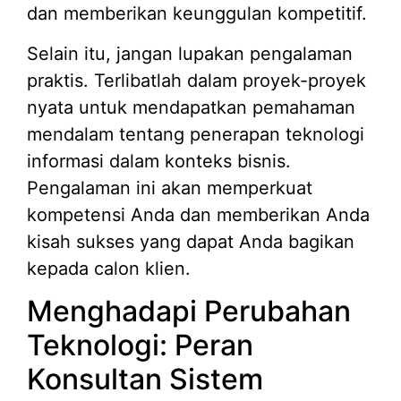
dan memberikan keunggulan kompetitif.
Selain itu, jangan lupakan pengalaman
praktis. Terlibatlah dalam proyek-proyek
nyata untuk mendapatkan pemahaman
mendalam tentang penerapan teknologi
informasi dalam konteks bisnis.
Pengalaman ini akan memperkuat
kompetensi Anda dan memberikan Anda
kisah sukses yang dapat Anda bagikan
kepada calon klien.
Menghadapi Perubahan
Teknologi: Peran
Konsultan Sistem