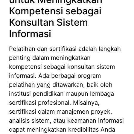
Kompetensi sebagai
Konsultan Sistem
Informasi
Pelatihan dan sertifikasi adalah langkah
penting dalam meningkatkan
kompetensi sebagai konsultan sistem
informasi. Ada berbagai program
pelatihan yang ditawarkan, baik oleh
institusi pendidikan maupun lembaga
sertifikasi profesional. Misalnya,
sertifikasi dalam manajemen proyek,
analisis sistem, atau keamanan informasi
dapat meningkatkan kredibilitas Anda