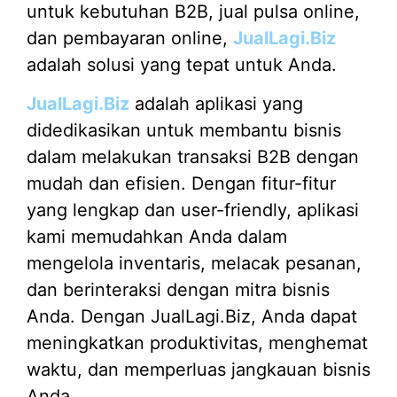
untuk kebutuhan B2B, jual pulsa online,
dan pembayaran online,
JualLagi.Biz
adalah solusi yang tepat untuk Anda.
JualLagi.Biz
adalah aplikasi yang
didedikasikan untuk membantu bisnis
dalam melakukan transaksi B2B dengan
mudah dan efisien. Dengan fitur-fitur
yang lengkap dan user-friendly, aplikasi
kami memudahkan Anda dalam
mengelola inventaris, melacak pesanan,
dan berinteraksi dengan mitra bisnis
Anda. Dengan JualLagi.Biz, Anda dapat
meningkatkan produktivitas, menghemat
waktu, dan memperluas jangkauan bisnis
Anda.