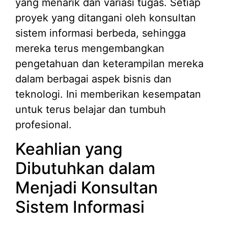
yang menarik dan variasi tugas. Setiap
proyek yang ditangani oleh konsultan
sistem informasi berbeda, sehingga
mereka terus mengembangkan
pengetahuan dan keterampilan mereka
dalam berbagai aspek bisnis dan
teknologi. Ini memberikan kesempatan
untuk terus belajar dan tumbuh
profesional.
Keahlian yang
Dibutuhkan dalam
Menjadi Konsultan
Sistem Informasi