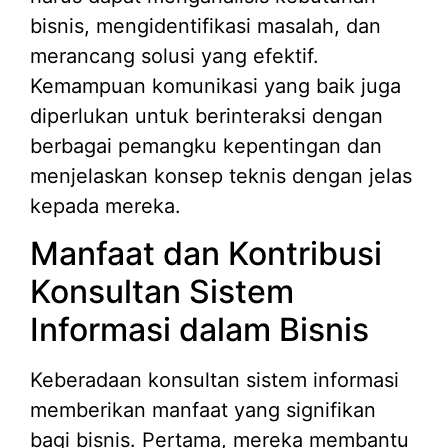
bisnis, mengidentifikasi masalah, dan
merancang solusi yang efektif.
Kemampuan komunikasi yang baik juga
diperlukan untuk berinteraksi dengan
berbagai pemangku kepentingan dan
menjelaskan konsep teknis dengan jelas
kepada mereka.
Manfaat dan Kontribusi
Konsultan Sistem
Informasi dalam Bisnis
Keberadaan konsultan sistem informasi
memberikan manfaat yang signifikan
bagi bisnis. Pertama, mereka membantu