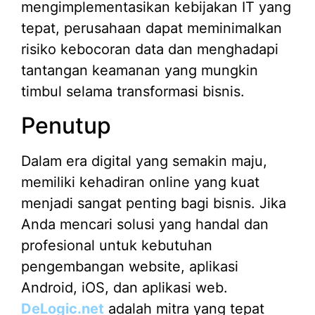
mengimplementasikan kebijakan IT yang
tepat, perusahaan dapat meminimalkan
risiko kebocoran data dan menghadapi
tantangan keamanan yang mungkin
timbul selama transformasi bisnis.
Penutup
Dalam era digital yang semakin maju,
memiliki kehadiran online yang kuat
menjadi sangat penting bagi bisnis. Jika
Anda mencari solusi yang handal dan
profesional untuk kebutuhan
pengembangan website, aplikasi
Android, iOS, dan aplikasi web.
DeLogic.net
adalah mitra yang tepat