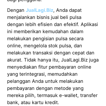
Dengan
JualLagi.Biz
, Anda dapat
menjalankan bisnis jual beli pulsa
dengan lebih efisien dan efektif. Aplikasi
ini memberikan kemudahan dalam
melakukan pengisian pulsa secara
online, mengelola stok pulsa, dan
melakukan transaksi dengan cepat dan
akurat. Tidak hanya itu, JualLagi.Biz juga
menyediakan fitur pembayaran online
yang terintegrasi, memudahkan
pelanggan Anda untuk melakukan
pembayaran dengan metode yang
mereka pilih, termasuk e-wallet, transfer
bank, atau kartu kredit.