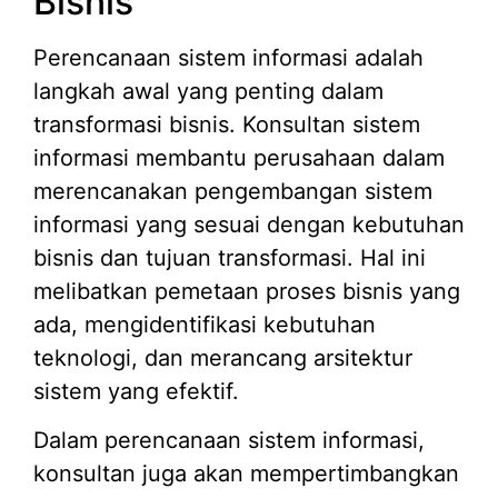
Bisnis
Perencanaan sistem informasi adalah
langkah awal yang penting dalam
transformasi bisnis. Konsultan sistem
informasi membantu perusahaan dalam
merencanakan pengembangan sistem
informasi yang sesuai dengan kebutuhan
bisnis dan tujuan transformasi. Hal ini
melibatkan pemetaan proses bisnis yang
ada, mengidentifikasi kebutuhan
teknologi, dan merancang arsitektur
sistem yang efektif.
Dalam perencanaan sistem informasi,
konsultan juga akan mempertimbangkan