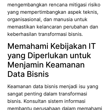
mengembangkan rencana mitigasi risiko
yang mempertimbangkan aspek teknis,
organisasional, dan manusia untuk
memastikan kelancaran perubahan dan
keberhasilan transformasi bisnis.
Memahami Kebijakan IT
yang Diperlukan untuk
Menjamin Keamanan
Data Bisnis
Keamanan data bisnis menjadi isu yang
sangat penting dalam transformasi
bisnis. Konsultan sistem informasi
membantu perusahaan dalam memahami