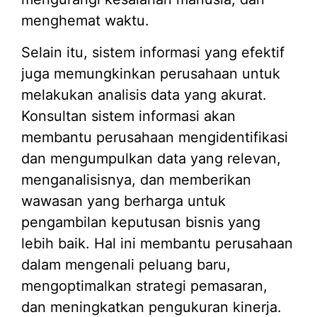
menghemat waktu.
Selain itu, sistem informasi yang efektif
juga memungkinkan perusahaan untuk
melakukan analisis data yang akurat.
Konsultan sistem informasi akan
membantu perusahaan mengidentifikasi
dan mengumpulkan data yang relevan,
menganalisisnya, dan memberikan
wawasan yang berharga untuk
pengambilan keputusan bisnis yang
lebih baik. Hal ini membantu perusahaan
dalam mengenali peluang baru,
mengoptimalkan strategi pemasaran,
dan meningkatkan pengukuran kinerja.