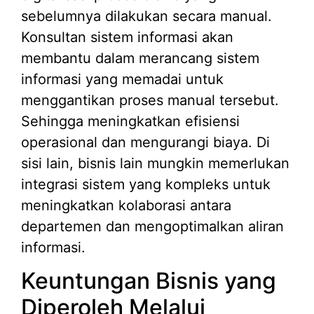
sebelumnya dilakukan secara manual.
Konsultan sistem informasi akan
membantu dalam merancang sistem
informasi yang memadai untuk
menggantikan proses manual tersebut.
Sehingga meningkatkan efisiensi
operasional dan mengurangi biaya. Di
sisi lain, bisnis lain mungkin memerlukan
integrasi sistem yang kompleks untuk
meningkatkan kolaborasi antara
departemen dan mengoptimalkan aliran
informasi.
Keuntungan Bisnis yang
Diperoleh Melalui