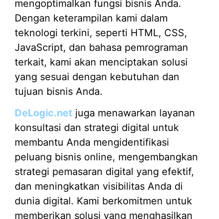
mengoptimalkan fungsi bisnis Anda.
Dengan keterampilan kami dalam
teknologi terkini, seperti HTML, CSS,
JavaScript, dan bahasa pemrograman
terkait, kami akan menciptakan solusi
yang sesuai dengan kebutuhan dan
tujuan bisnis Anda.
DeLogic.net
juga menawarkan layanan
konsultasi dan strategi digital untuk
membantu Anda mengidentifikasi
peluang bisnis online, mengembangkan
strategi pemasaran digital yang efektif,
dan meningkatkan visibilitas Anda di
dunia digital. Kami berkomitmen untuk
memberikan solusi yang menghasilkan