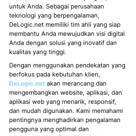
untuk Anda. Sebagai perusahaan
teknologi yang berpengalaman,
DeLogic.net memiliki tim ahli yang siap
membantu Anda mewujudkan visi digital
Anda dengan solusi yang inovatif dan
kualitas yang tinggi.
Dengan menggunakan pendekatan yang
berfokus pada kebutuhan klien,
DeLogic.net
akan merancang dan
mengembangkan website, aplikasi, dan
aplikasi web yang menarik, responsif,
dan mudah digunakan. Kami memahami
pentingnya menghadirkan pengalaman
pengguna yang optimal dan