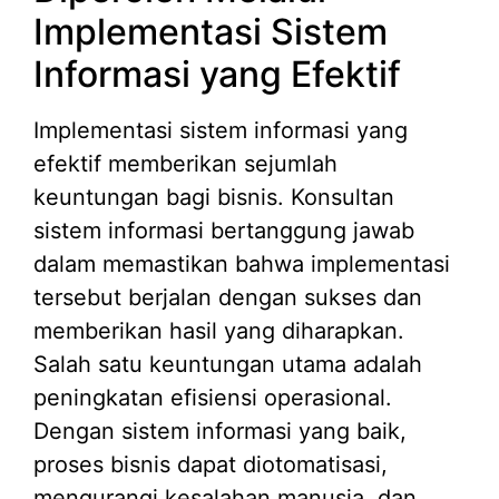
Implementasi Sistem
Informasi yang Efektif
Implementasi sistem informasi yang
efektif memberikan sejumlah
keuntungan bagi bisnis. Konsultan
sistem informasi bertanggung jawab
dalam memastikan bahwa implementasi
tersebut berjalan dengan sukses dan
memberikan hasil yang diharapkan.
Salah satu keuntungan utama adalah
peningkatan efisiensi operasional.
Dengan sistem informasi yang baik,
proses bisnis dapat diotomatisasi,
mengurangi kesalahan manusia, dan