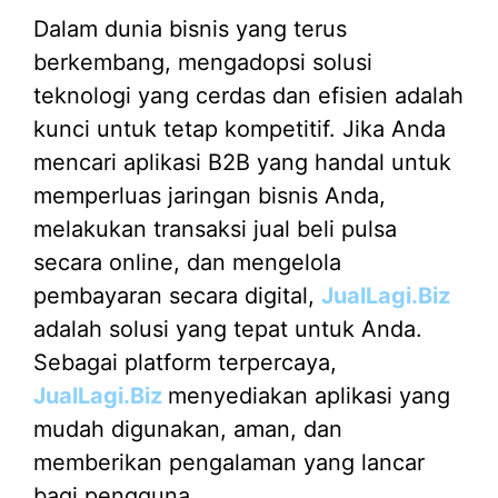
Dalam dunia bisnis yang terus
berkembang, mengadopsi solusi
teknologi yang cerdas dan efisien adalah
kunci untuk tetap kompetitif. Jika Anda
mencari aplikasi B2B yang handal untuk
memperluas jaringan bisnis Anda,
melakukan transaksi jual beli pulsa
secara online, dan mengelola
pembayaran secara digital,
JualLagi.Biz
adalah solusi yang tepat untuk Anda.
Sebagai platform terpercaya,
JualLagi.Biz
menyediakan aplikasi yang
mudah digunakan, aman, dan
memberikan pengalaman yang lancar
bagi pengguna.