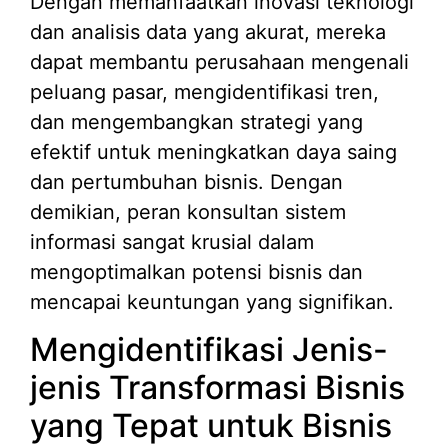
Dengan memanfaatkan inovasi teknologi
dan analisis data yang akurat, mereka
dapat membantu perusahaan mengenali
peluang pasar, mengidentifikasi tren,
dan mengembangkan strategi yang
efektif untuk meningkatkan daya saing
dan pertumbuhan bisnis. Dengan
demikian, peran konsultan sistem
informasi sangat krusial dalam
mengoptimalkan potensi bisnis dan
mencapai keuntungan yang signifikan.
Mengidentifikasi Jenis-
jenis Transformasi Bisnis
yang Tepat untuk Bisnis