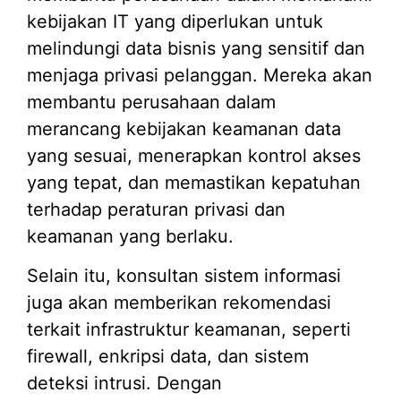
kebijakan IT yang diperlukan untuk
melindungi data bisnis yang sensitif dan
menjaga privasi pelanggan. Mereka akan
membantu perusahaan dalam
merancang kebijakan keamanan data
yang sesuai, menerapkan kontrol akses
yang tepat, dan memastikan kepatuhan
terhadap peraturan privasi dan
keamanan yang berlaku.
Selain itu, konsultan sistem informasi
juga akan memberikan rekomendasi
terkait infrastruktur keamanan, seperti
firewall, enkripsi data, dan sistem
deteksi intrusi. Dengan