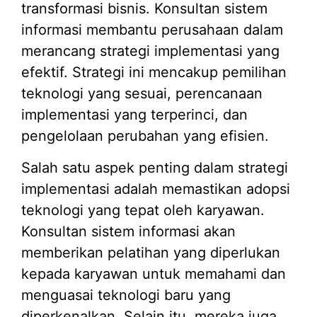
transformasi bisnis. Konsultan sistem
informasi membantu perusahaan dalam
merancang strategi implementasi yang
efektif. Strategi ini mencakup pemilihan
teknologi yang sesuai, perencanaan
implementasi yang terperinci, dan
pengelolaan perubahan yang efisien.
Salah satu aspek penting dalam strategi
implementasi adalah memastikan adopsi
teknologi yang tepat oleh karyawan.
Konsultan sistem informasi akan
memberikan pelatihan yang diperlukan
kepada karyawan untuk memahami dan
menguasai teknologi baru yang
diperkenalkan. Selain itu, mereka juga