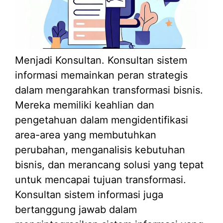
Menjadi Konsultan. Konsultan sistem
informasi memainkan peran strategis
dalam mengarahkan transformasi bisnis.
Mereka memiliki keahlian dan
pengetahuan dalam mengidentifikasi
area-area yang membutuhkan
perubahan, menganalisis kebutuhan
bisnis, dan merancang solusi yang tepat
untuk mencapai tujuan transformasi.
Konsultan sistem informasi juga
bertanggung jawab dalam