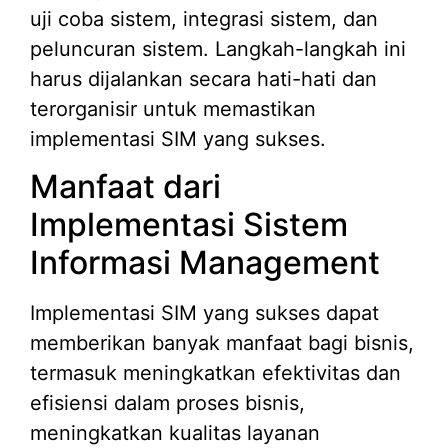
uji coba sistem, integrasi sistem, dan
peluncuran sistem. Langkah-langkah ini
harus dijalankan secara hati-hati dan
terorganisir untuk memastikan
implementasi SIM yang sukses.
Manfaat dari
Implementasi Sistem
Informasi Management
Implementasi SIM yang sukses dapat
memberikan banyak manfaat bagi bisnis,
termasuk meningkatkan efektivitas dan
efisiensi dalam proses bisnis,
meningkatkan kualitas layanan