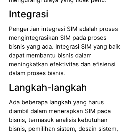
Integrasi
Pengertian integrasi SIM adalah proses
mengintegrasikan SIM pada proses
bisnis yang ada. Integrasi SIM yang baik
dapat membantu bisnis dalam
meningkatkan efektivitas dan efisiensi
dalam proses bisnis.
Langkah-langkah
Ada beberapa langkah yang harus
diambil dalam menerapkan SIM pada
bisnis, termasuk analisis kebutuhan
bisnis, pemilihan sistem, desain sistem,