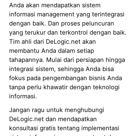
Anda akan mendapatkan sistem
informasi management yang terintegrasi
dengan baik. Dan proses peluncuran
yang terukur dan terkontrol dengan baik.
Tim ahli dari DeLogic.net akan
membantu Anda dalam setiap
tahapannya. Mulai dari persiapan hingga
integrasi sistem, sehingga Anda bisa
fokus pada pengembangan bisnis Anda
tanpa perlu khawatir dengan teknologi
informasi.
Jangan ragu untuk menghubungi
DeLogic.net dan mendapatkan
konsultasi gratis tentang implementasi