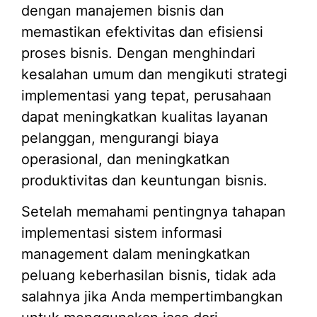
dengan manajemen bisnis dan
memastikan efektivitas dan efisiensi
proses bisnis. Dengan menghindari
kesalahan umum dan mengikuti strategi
implementasi yang tepat, perusahaan
dapat meningkatkan kualitas layanan
pelanggan, mengurangi biaya
operasional, dan meningkatkan
produktivitas dan keuntungan bisnis.
Setelah memahami pentingnya tahapan
implementasi sistem informasi
management dalam meningkatkan
peluang keberhasilan bisnis, tidak ada
salahnya jika Anda mempertimbangkan