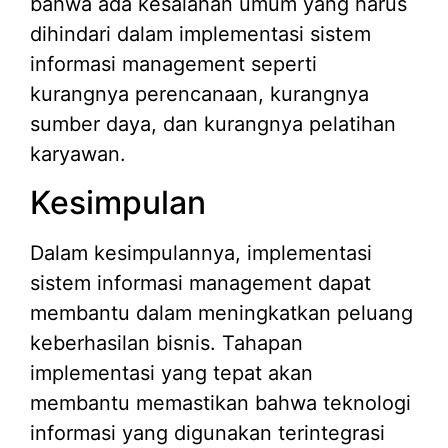
bahwa ada kesalahan umum yang harus
dihindari dalam implementasi sistem
informasi management seperti
kurangnya perencanaan, kurangnya
sumber daya, dan kurangnya pelatihan
karyawan.
Kesimpulan
Dalam kesimpulannya, implementasi
sistem informasi management dapat
membantu dalam meningkatkan peluang
keberhasilan bisnis. Tahapan
implementasi yang tepat akan
membantu memastikan bahwa teknologi
informasi yang digunakan terintegrasi