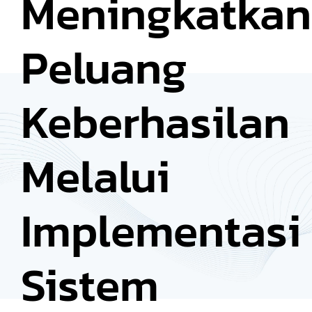
Meningkatkan
Peluang
Keberhasilan
Melalui
Implementasi
Sistem