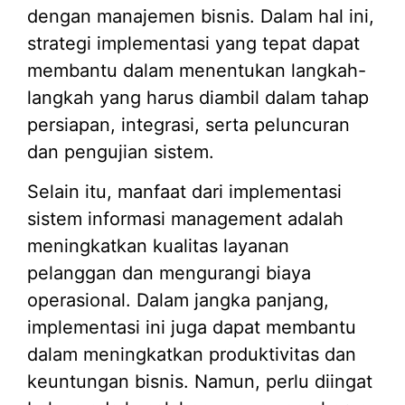
dengan manajemen bisnis. Dalam hal ini,
strategi implementasi yang tepat dapat
membantu dalam menentukan langkah-
langkah yang harus diambil dalam tahap
persiapan, integrasi, serta peluncuran
dan pengujian sistem.
Selain itu, manfaat dari implementasi
sistem informasi management adalah
meningkatkan kualitas layanan
pelanggan dan mengurangi biaya
operasional. Dalam jangka panjang,
implementasi ini juga dapat membantu
dalam meningkatkan produktivitas dan
keuntungan bisnis. Namun, perlu diingat