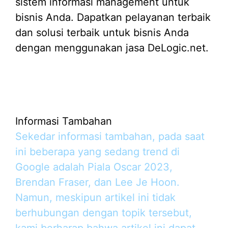
sistem informasi management untuk
bisnis Anda. Dapatkan pelayanan terbaik
dan solusi terbaik untuk bisnis Anda
dengan menggunakan jasa DeLogic.net.
Informasi Tambahan
Sekedar informasi tambahan, pada saat
ini beberapa yang sedang trend di
Google adalah Piala Oscar 2023,
Brendan Fraser, dan Lee Je Hoon.
Namun, meskipun artikel ini tidak
berhubungan dengan topik tersebut,