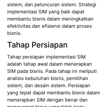
sistem, dan peluncuran sistem. Strategi
implementasi SIM yang baik dapat
membantu bisnis dalam meningkatkan
efektivitas dan efisiensi dalam proses
bisnis.
Tahap Persiapan
Tahap persiapan implementasi SIM
adalah tahap awal dalam menerapkan
SIM pada bisnis. Pada tahap ini meliputi
analisis kebutuhan bisnis, pemilihan
sistem, dan desain sistem. Persiapan
yang tepat dapat membantu bisnis dalam
menerapkan SIM dengan benar dan
mengurangi biaya yang tidak perlu.