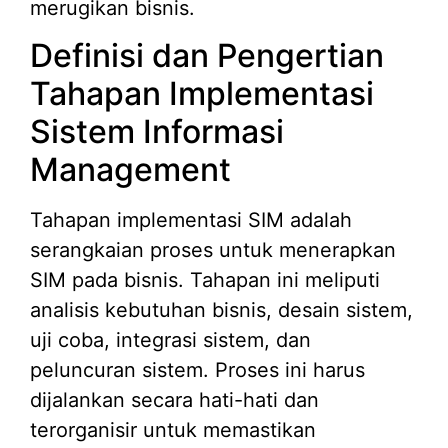
merugikan bisnis.
Definisi dan Pengertian
Tahapan Implementasi
Sistem Informasi
Management
Tahapan implementasi SIM adalah
serangkaian proses untuk menerapkan
SIM pada bisnis. Tahapan ini meliputi
analisis kebutuhan bisnis, desain sistem,
uji coba, integrasi sistem, dan
peluncuran sistem. Proses ini harus
dijalankan secara hati-hati dan
terorganisir untuk memastikan