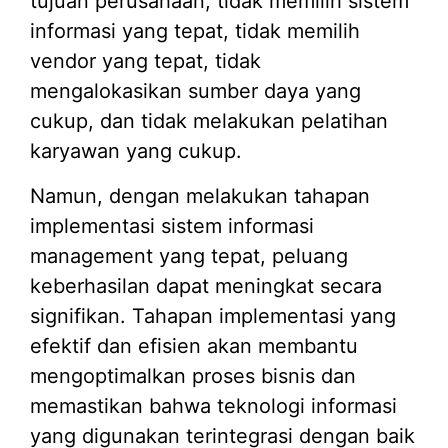
tujuan perusahaan, tidak memilih sistem
informasi yang tepat, tidak memilih
vendor yang tepat, tidak
mengalokasikan sumber daya yang
cukup, dan tidak melakukan pelatihan
karyawan yang cukup.
Namun, dengan melakukan tahapan
implementasi sistem informasi
management yang tepat, peluang
keberhasilan dapat meningkat secara
signifikan. Tahapan implementasi yang
efektif dan efisien akan membantu
mengoptimalkan proses bisnis dan
memastikan bahwa teknologi informasi
yang digunakan terintegrasi dengan baik