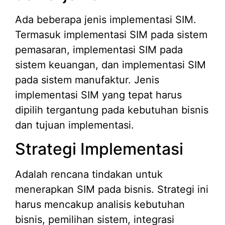
Ada beberapa jenis implementasi SIM.
Termasuk implementasi SIM pada sistem
pemasaran, implementasi SIM pada
sistem keuangan, dan implementasi SIM
pada sistem manufaktur. Jenis
implementasi SIM yang tepat harus
dipilih tergantung pada kebutuhan bisnis
dan tujuan implementasi.
Strategi Implementasi
Adalah rencana tindakan untuk
menerapkan SIM pada bisnis. Strategi ini
harus mencakup analisis kebutuhan
bisnis, pemilihan sistem, integrasi