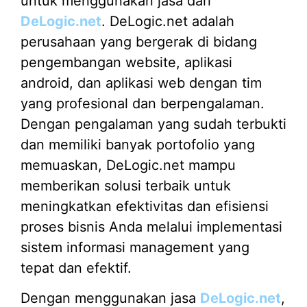
untuk menggunakan jasa dari
DeLogic.net
. DeLogic.net adalah
perusahaan yang bergerak di bidang
pengembangan website, aplikasi
android, dan aplikasi web dengan tim
yang profesional dan berpengalaman.
Dengan pengalaman yang sudah terbukti
dan memiliki banyak portofolio yang
memuaskan, DeLogic.net mampu
memberikan solusi terbaik untuk
meningkatkan efektivitas dan efisiensi
proses bisnis Anda melalui implementasi
sistem informasi management yang
tepat dan efektif.
Dengan menggunakan jasa
DeLogic.net
,