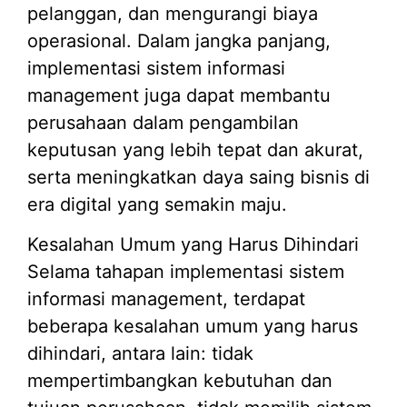
pelanggan, dan mengurangi biaya
operasional. Dalam jangka panjang,
implementasi sistem informasi
management juga dapat membantu
perusahaan dalam pengambilan
keputusan yang lebih tepat dan akurat,
serta meningkatkan daya saing bisnis di
era digital yang semakin maju.
Kesalahan Umum yang Harus Dihindari
Selama tahapan implementasi sistem
informasi management, terdapat
beberapa kesalahan umum yang harus
dihindari, antara lain: tidak
mempertimbangkan kebutuhan dan