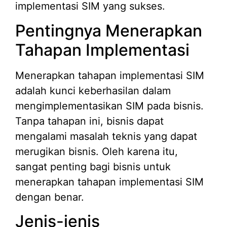
implementasi SIM yang sukses.
Pentingnya Menerapkan
Tahapan Implementasi
Menerapkan tahapan implementasi SIM
adalah kunci keberhasilan dalam
mengimplementasikan SIM pada bisnis.
Tanpa tahapan ini, bisnis dapat
mengalami masalah teknis yang dapat
merugikan bisnis. Oleh karena itu,
sangat penting bagi bisnis untuk
menerapkan tahapan implementasi SIM
dengan benar.
Jenis-jenis