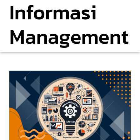
Informasi
Management