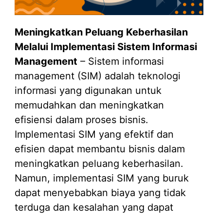
Meningkatkan Peluang Keberhasilan
Melalui Implementasi Sistem Informasi
Management
– Sistem informasi
management (SIM) adalah teknologi
informasi yang digunakan untuk
memudahkan dan meningkatkan
efisiensi dalam proses bisnis.
Implementasi SIM yang efektif dan
efisien dapat membantu bisnis dalam
meningkatkan peluang keberhasilan.
Namun, implementasi SIM yang buruk
dapat menyebabkan biaya yang tidak
terduga dan kesalahan yang dapat