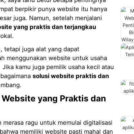
empat berpikir punya website itu hanya
sar juga. Namun, setelah menjalani
site yang praktis dan terjangkau
okal.
 tetapi juga alat yang dapat
lah menggunakan website untuk usaha
Jika kamu juga pemilik usaha kecil atau
s bagaimana
solusi website praktis dan
embang.
Website yang Praktis dan
 merasa ragu untuk memulai digitalisasi
 bahwa memiliki website pasti mahal dan