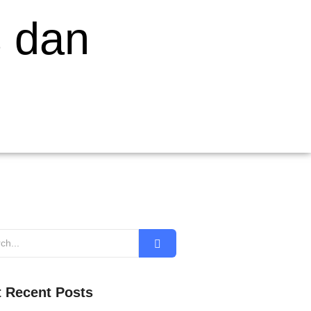
s dan
 Recent Posts