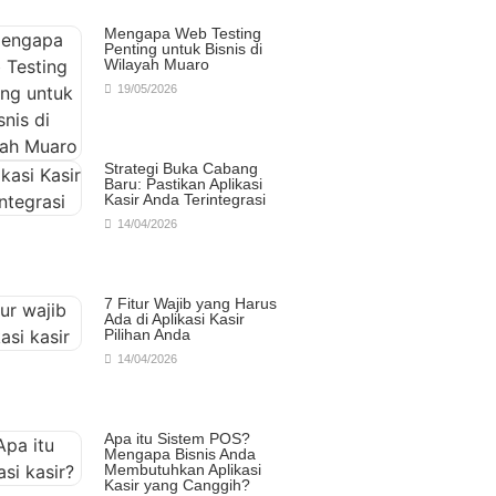
Mengapa Web Testing
Penting untuk Bisnis di
Wilayah Muaro
19/05/2026
Strategi Buka Cabang
Baru: Pastikan Aplikasi
Kasir Anda Terintegrasi
14/04/2026
7 Fitur Wajib yang Harus
Ada di Aplikasi Kasir
Pilihan Anda
14/04/2026
Apa itu Sistem POS?
Mengapa Bisnis Anda
Membutuhkan Aplikasi
Kasir yang Canggih?