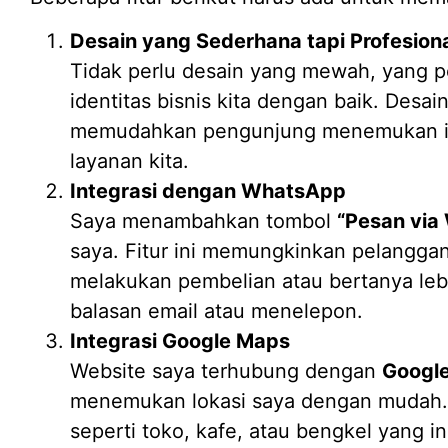
Desain yang Sederhana tapi Profesion
Tidak perlu desain yang mewah, yang p
identitas bisnis kita dengan baik. Desa
memudahkan pengunjung menemukan inf
layanan kita.
Integrasi dengan WhatsApp
Saya menambahkan tombol
“Pesan via
saya. Fitur ini memungkinkan pelangg
melakukan pembelian atau bertanya leb
balasan email atau menelepon.
Integrasi Google Maps
Website saya terhubung dengan
Googl
menemukan lokasi saya dengan mudah. I
seperti toko, kafe, atau bengkel yang