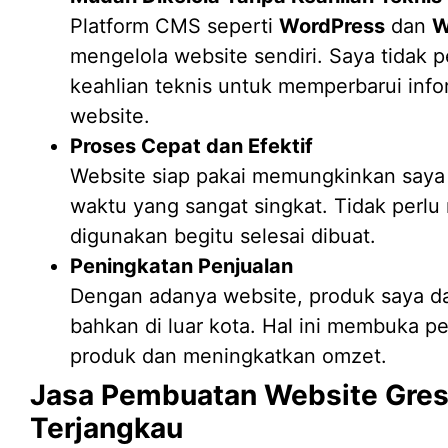
Platform CMS seperti
WordPress
dan
W
mengelola website sendiri. Saya tidak 
keahlian teknis untuk memperbarui inf
website.
Proses Cepat dan Efektif
Website siap pakai memungkinkan saya
waktu yang sangat singkat. Tidak perl
digunakan begitu selesai dibuat.
Peningkatan Penjualan
Dengan adanya website, produk saya dap
bahkan di luar kota. Hal ini membuka p
produk dan meningkatkan omzet.
Jasa Pembuatan Website Gres
Terjangkau