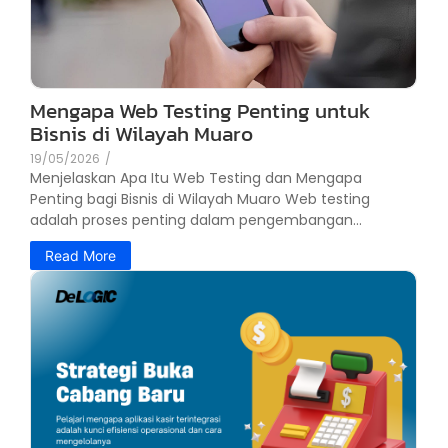
Mengapa Web Testing Penting untuk
Bisnis di Wilayah Muaro
19/05/2026
/
Menjelaskan Apa Itu Web Testing dan Mengapa
Penting bagi Bisnis di Wilayah Muaro Web testing
adalah proses penting dalam pengembangan...
Read More