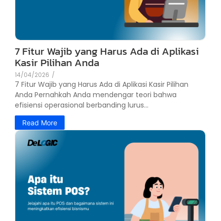
7 Fitur Wajib yang Harus Ada di Aplikasi
Kasir Pilihan Anda
14/04/2026
/
7 Fitur Wajib yang Harus Ada di Aplikasi Kasir Pilihan
Anda Pernahkah Anda mendengar teori bahwa
efisiensi operasional berbanding lurus...
Read More