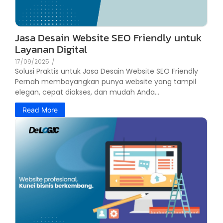
Jasa Desain Website SEO Friendly untuk
Layanan Digital
17/09/2025
/
Solusi Praktis untuk Jasa Desain Website SEO Friendly
Pernah membayangkan punya website yang tampil
elegan, cepat diakses, dan mudah Anda...
Read More