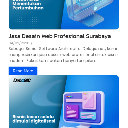
Jasa Desain Web Profesional Surabaya
04/02/2026
/
Sebagai Senior Software Architect di Delogic.net, kami
menghadirkan jasa desain web profesional untuk bisnis
modern. Fokus kami bukan hanya tampilan...
Read More