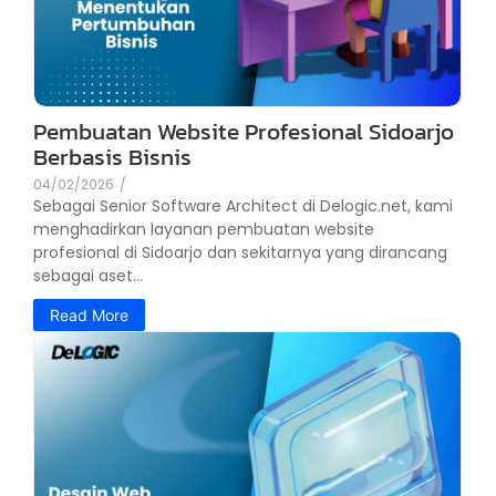
Pembuatan Website Profesional Sidoarjo
Berbasis Bisnis
04/02/2026
/
Sebagai Senior Software Architect di Delogic.net, kami
menghadirkan layanan pembuatan website
profesional di Sidoarjo dan sekitarnya yang dirancang
sebagai aset...
Read More