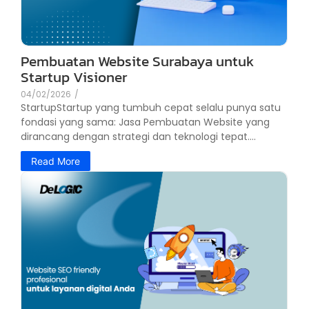
Pembuatan Website Surabaya untuk
Startup Visioner
04/02/2026
/
StartupStartup yang tumbuh cepat selalu punya satu
fondasi yang sama: Jasa Pembuatan Website yang
dirancang dengan strategi dan teknologi tepat....
Read More