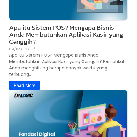
Apa itu Sistem POS? Mengapa Bisnis
Anda Membutuhkan Aplikasi Kasir yang
Canggih?
09/04/2026
/
Apa itu Sistem POS? Mengapa Bisnis Anda
Membutuhkan Aplikasi Kasir yang Canggih? Pernahkah
Anda menghitung berapa banyak waktu yang
terbuang...
Read More