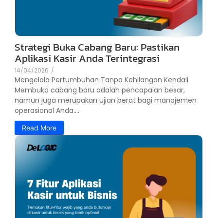
Strategi Buka Cabang Baru: Pastikan
Aplikasi Kasir Anda Terintegrasi
14/04/2026
/
Mengelola Pertumbuhan Tanpa Kehilangan Kendali
Membuka cabang baru adalah pencapaian besar,
namun juga merupakan ujian berat bagi manajemen
operasional Anda....
Read More