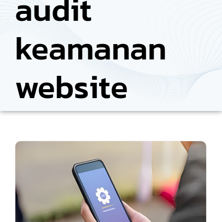
audit
keamanan
website