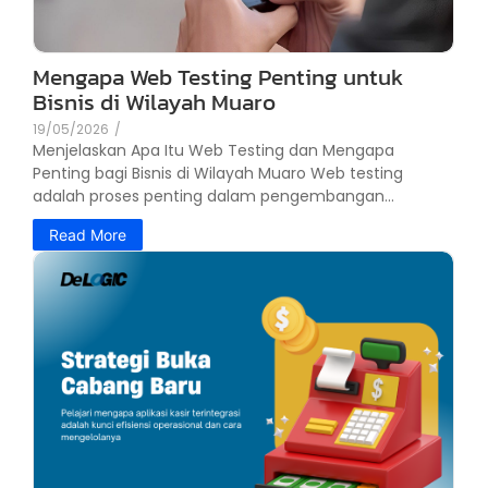
Mengapa Web Testing Penting untuk
Bisnis di Wilayah Muaro
19/05/2026
/
Menjelaskan Apa Itu Web Testing dan Mengapa
Penting bagi Bisnis di Wilayah Muaro Web testing
adalah proses penting dalam pengembangan...
Read More