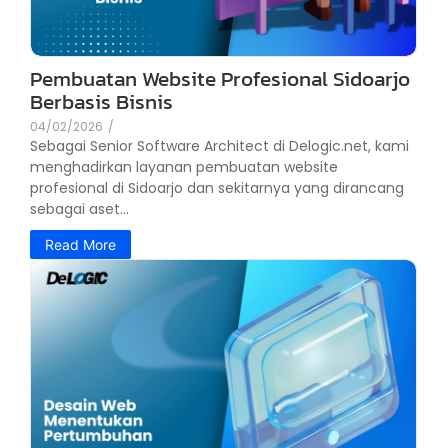
Pembuatan Website Profesional Sidoarjo
Berbasis Bisnis
04/02/2026
/
Sebagai Senior Software Architect di Delogic.net, kami
menghadirkan layanan pembuatan website
profesional di Sidoarjo dan sekitarnya yang dirancang
sebagai aset...
Read More