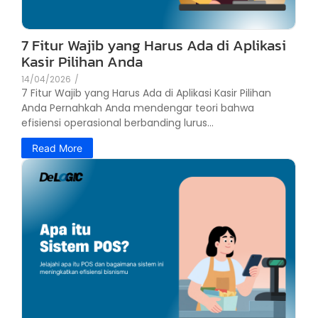
7 Fitur Wajib yang Harus Ada di Aplikasi
Kasir Pilihan Anda
14/04/2026
/
7 Fitur Wajib yang Harus Ada di Aplikasi Kasir Pilihan
Anda Pernahkah Anda mendengar teori bahwa
efisiensi operasional berbanding lurus...
Read More