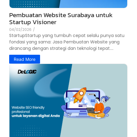
Pembuatan Website Surabaya untuk
Startup Visioner
04/02/2026
/
StartupStartup yang tumbuh cepat selalu punya satu
fondasi yang sama: Jasa Pembuatan Website yang
dirancang dengan strategi dan teknologi tepat....
Read More