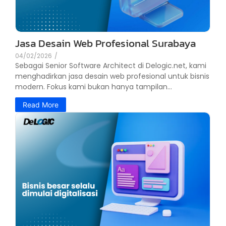
Jasa Desain Web Profesional Surabaya
04/02/2026
/
Sebagai Senior Software Architect di Delogic.net, kami
menghadirkan jasa desain web profesional untuk bisnis
modern. Fokus kami bukan hanya tampilan...
Read More