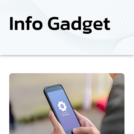
Info Gadget