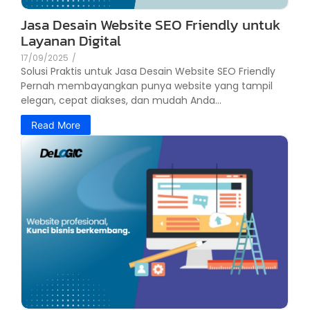
Jasa Desain Website SEO Friendly untuk
Layanan Digital
17/09/2025
/
Solusi Praktis untuk Jasa Desain Website SEO Friendly
Pernah membayangkan punya website yang tampil
elegan, cepat diakses, dan mudah Anda...
Read More