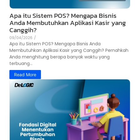
Apa itu Sistem POS? Mengapa Bisnis
Anda Membutuhkan Aplikasi Kasir yang
Canggih?
09/04/2026
/
Apa itu Sistem POS? Mengapa Bisnis Anda
Membutuhkan Aplikasi Kasir yang Canggih? Pernahkah
Anda menghitung berapa banyak waktu yang
terbuang...
Read More