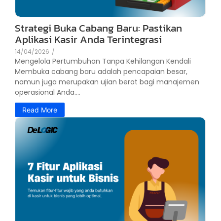
Strategi Buka Cabang Baru: Pastikan
Aplikasi Kasir Anda Terintegrasi
14/04/2026
/
Mengelola Pertumbuhan Tanpa Kehilangan Kendali
Membuka cabang baru adalah pencapaian besar,
namun juga merupakan ujian berat bagi manajemen
operasional Anda....
Read More