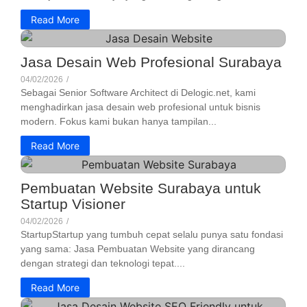
Read More
Jasa Desain Web Profesional Surabaya
04/02/2026
/
Sebagai Senior Software Architect di Delogic.net, kami
menghadirkan jasa desain web profesional untuk bisnis
modern. Fokus kami bukan hanya tampilan...
Read More
Pembuatan Website Surabaya untuk
Startup Visioner
04/02/2026
/
StartupStartup yang tumbuh cepat selalu punya satu fondasi
yang sama: Jasa Pembuatan Website yang dirancang
dengan strategi dan teknologi tepat....
Read More