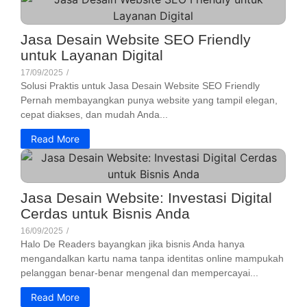
Jasa Desain Website SEO Friendly
untuk Layanan Digital
17/09/2025
/
Solusi Praktis untuk Jasa Desain Website SEO Friendly
Pernah membayangkan punya website yang tampil elegan,
cepat diakses, dan mudah Anda...
Read More
Jasa Desain Website: Investasi Digital
Cerdas untuk Bisnis Anda
16/09/2025
/
Halo De Readers bayangkan jika bisnis Anda hanya
mengandalkan kartu nama tanpa identitas online mampukah
pelanggan benar-benar mengenal dan mempercayai...
Read More