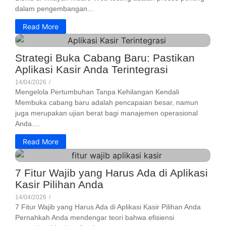
dalam pengembangan...
Read More
Strategi Buka Cabang Baru: Pastikan
Aplikasi Kasir Anda Terintegrasi
14/04/2026
/
Mengelola Pertumbuhan Tanpa Kehilangan Kendali
Membuka cabang baru adalah pencapaian besar, namun
juga merupakan ujian berat bagi manajemen operasional
Anda....
Read More
7 Fitur Wajib yang Harus Ada di Aplikasi
Kasir Pilihan Anda
14/04/2026
/
7 Fitur Wajib yang Harus Ada di Aplikasi Kasir Pilihan Anda
Pernahkah Anda mendengar teori bahwa efisiensi