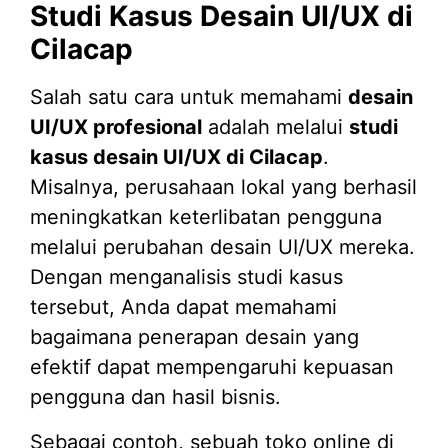
Studi Kasus Desain UI/UX di
Cilacap
Salah satu cara untuk memahami
desain
UI/UX profesional
adalah melalui
studi
kasus desain UI/UX di Cilacap
.
Misalnya, perusahaan lokal yang berhasil
meningkatkan keterlibatan pengguna
melalui perubahan desain UI/UX mereka.
Dengan menganalisis studi kasus
tersebut, Anda dapat memahami
bagaimana penerapan desain yang
efektif dapat mempengaruhi kepuasan
pengguna dan hasil bisnis.
Sebagai contoh, sebuah toko online di