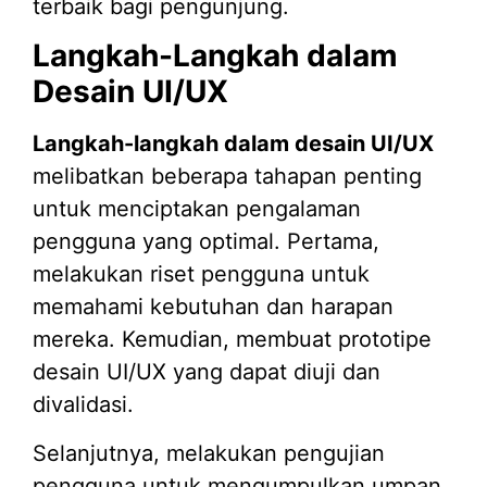
terbaik bagi pengunjung.
Langkah-Langkah dalam
Desain UI/UX
Langkah-langkah dalam desain UI/UX
melibatkan beberapa tahapan penting
untuk menciptakan pengalaman
pengguna yang optimal. Pertama,
melakukan riset pengguna untuk
memahami kebutuhan dan harapan
mereka. Kemudian, membuat prototipe
desain UI/UX yang dapat diuji dan
divalidasi.
Selanjutnya, melakukan pengujian
pengguna untuk mengumpulkan umpan