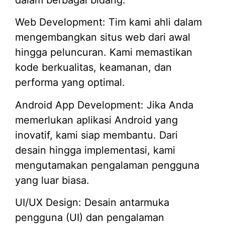
dalam berbagai bidang:
Web Development: Tim kami ahli dalam
mengembangkan situs web dari awal
hingga peluncuran. Kami memastikan
kode berkualitas, keamanan, dan
performa yang optimal.
Android App Development: Jika Anda
memerlukan aplikasi Android yang
inovatif, kami siap membantu. Dari
desain hingga implementasi, kami
mengutamakan pengalaman pengguna
yang luar biasa.
UI/UX Design: Desain antarmuka
pengguna (UI) dan pengalaman