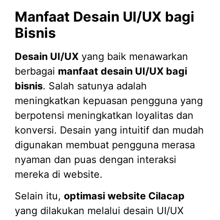
Manfaat Desain UI/UX bagi
Bisnis
Desain UI/UX
yang baik menawarkan
berbagai
manfaat desain UI/UX bagi
bisnis
. Salah satunya adalah
meningkatkan kepuasan pengguna yang
berpotensi meningkatkan loyalitas dan
konversi. Desain yang intuitif dan mudah
digunakan membuat pengguna merasa
nyaman dan puas dengan interaksi
mereka di website.
Selain itu,
optimasi website Cilacap
yang dilakukan melalui desain UI/UX