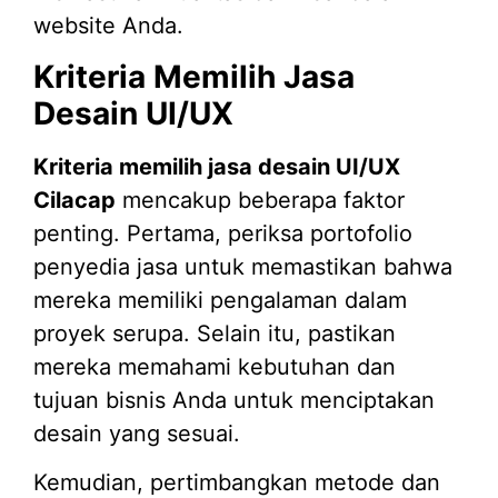
website Anda.
Kriteria Memilih Jasa
Desain UI/UX
Kriteria memilih jasa desain UI/UX
Cilacap
mencakup beberapa faktor
penting. Pertama, periksa portofolio
penyedia jasa untuk memastikan bahwa
mereka memiliki pengalaman dalam
proyek serupa. Selain itu, pastikan
mereka memahami kebutuhan dan
tujuan bisnis Anda untuk menciptakan
desain yang sesuai.
Kemudian, pertimbangkan metode dan