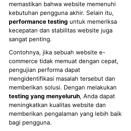
memastikan bahwa website memenuhi
kebutuhan pengguna akhir. Selain itu,
performance testing
untuk memeriksa
kecepatan dan stabilitas website juga
sangat penting.
Contohnya, jika sebuah website e-
commerce tidak memuat dengan cepat,
pengujian performa dapat
mengidentifikasi masalah tersebut dan
memberikan solusi. Dengan melakukan
testing yang menyeluruh
, Anda dapat
meningkatkan kualitas website dan
memberikan pengalaman yang lebih baik
bagi pengguna.