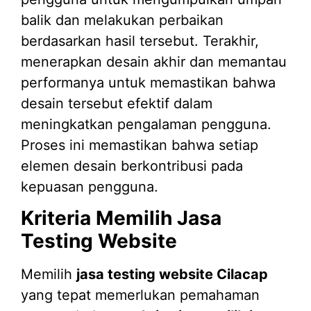
balik dan melakukan perbaikan
berdasarkan hasil tersebut. Terakhir,
menerapkan desain akhir dan memantau
performanya untuk memastikan bahwa
desain tersebut efektif dalam
meningkatkan pengalaman pengguna.
Proses ini memastikan bahwa setiap
elemen desain berkontribusi pada
kepuasan pengguna.
Kriteria Memilih Jasa
Testing Website
Memilih
jasa testing website Cilacap
yang tepat memerlukan pemahaman