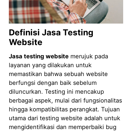
Definisi Jasa Testing
Website
Jasa testing website
merujuk pada
layanan yang dilakukan untuk
memastikan bahwa sebuah website
berfungsi dengan baik sebelum
diluncurkan. Testing ini mencakup
berbagai aspek, mulai dari fungsionalitas
hingga kompatibilitas perangkat. Tujuan
utama dari testing website adalah untuk
mengidentifikasi dan memperbaiki bug