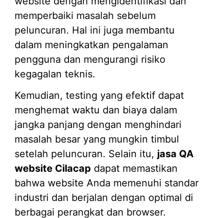
website dengan mengidentifikasi dan
memperbaiki masalah sebelum
peluncuran. Hal ini juga membantu
dalam meningkatkan pengalaman
pengguna dan mengurangi risiko
kegagalan teknis.
Kemudian, testing yang efektif dapat
menghemat waktu dan biaya dalam
jangka panjang dengan menghindari
masalah besar yang mungkin timbul
setelah peluncuran. Selain itu,
jasa QA
website Cilacap
dapat memastikan
bahwa website Anda memenuhi standar
industri dan berjalan dengan optimal di
berbagai perangkat dan browser.