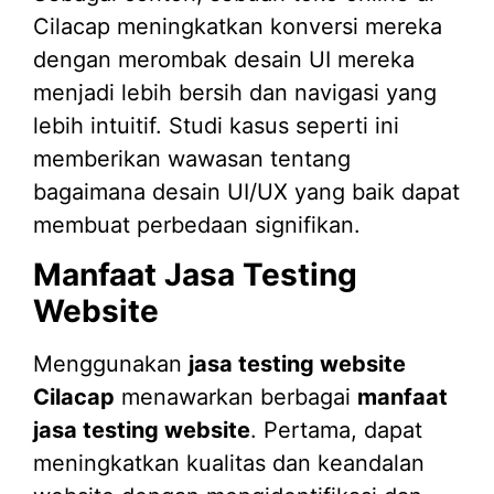
Cilacap meningkatkan konversi mereka
dengan merombak desain UI mereka
menjadi lebih bersih dan navigasi yang
lebih intuitif. Studi kasus seperti ini
memberikan wawasan tentang
bagaimana desain UI/UX yang baik dapat
membuat perbedaan signifikan.
Manfaat Jasa Testing
Website
Menggunakan
jasa testing website
Cilacap
menawarkan berbagai
manfaat
jasa testing website
. Pertama, dapat
meningkatkan kualitas dan keandalan