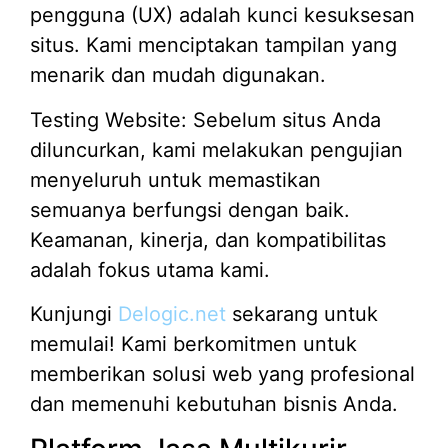
pengguna (UX) adalah kunci kesuksesan
situs. Kami menciptakan tampilan yang
menarik dan mudah digunakan.
Testing Website: Sebelum situs Anda
diluncurkan, kami melakukan pengujian
menyeluruh untuk memastikan
semuanya berfungsi dengan baik.
Keamanan, kinerja, dan kompatibilitas
adalah fokus utama kami.
Kunjungi
Delogic.net
sekarang untuk
memulai! Kami berkomitmen untuk
memberikan solusi web yang profesional
dan memenuhi kebutuhan bisnis Anda.