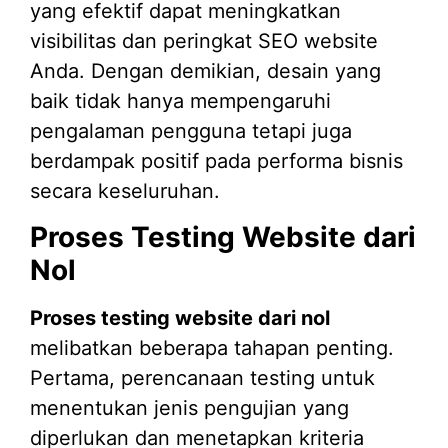
yang efektif dapat meningkatkan
visibilitas dan peringkat SEO website
Anda. Dengan demikian, desain yang
baik tidak hanya mempengaruhi
pengalaman pengguna tetapi juga
berdampak positif pada performa bisnis
secara keseluruhan.
Proses Testing Website dari
Nol
Proses testing website dari nol
melibatkan beberapa tahapan penting.
Pertama, perencanaan testing untuk
menentukan jenis pengujian yang
diperlukan dan menetapkan kriteria