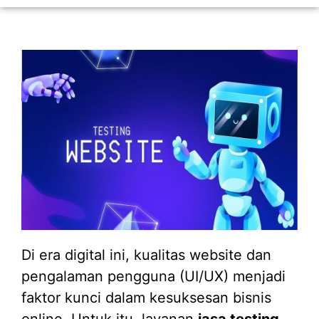
Di era digital ini, kualitas website dan
pengalaman pengguna (UI/UX) menjadi
faktor kunci dalam kesuksesan bisnis
online. Untuk itu, layanan
jasa testing