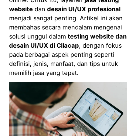
website
dan
desain UI/UX profesional
menjadi sangat penting. Artikel ini akan
membahas secara mendalam mengenai
solusi unggul dalam
testing website dan
desain UI/UX di Cilacap
, dengan fokus
pada berbagai aspek penting seperti
definisi, jenis, manfaat, dan tips untuk
memilih jasa yang tepat.