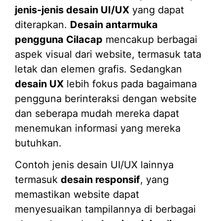
jenis-jenis desain UI/UX
yang dapat
diterapkan.
Desain antarmuka
pengguna Cilacap
mencakup berbagai
aspek visual dari website, termasuk tata
letak dan elemen grafis. Sedangkan
desain UX
lebih fokus pada bagaimana
pengguna berinteraksi dengan website
dan seberapa mudah mereka dapat
menemukan informasi yang mereka
butuhkan.
Contoh jenis desain UI/UX lainnya
termasuk
desain responsif
, yang
memastikan website dapat
menyesuaikan tampilannya di berbagai