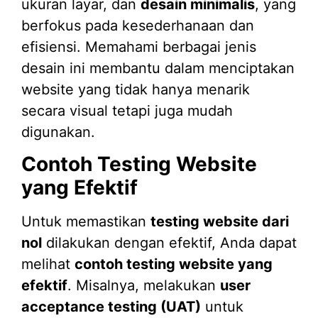
ukuran layar, dan
desain minimalis
, yang
berfokus pada kesederhanaan dan
efisiensi. Memahami berbagai jenis
desain ini membantu dalam menciptakan
website yang tidak hanya menarik
secara visual tetapi juga mudah
digunakan.
Contoh Testing Website
yang Efektif
Untuk memastikan
testing website dari
nol
dilakukan dengan efektif, Anda dapat
melihat
contoh testing website yang
efektif
. Misalnya, melakukan
user
acceptance testing (UAT)
untuk