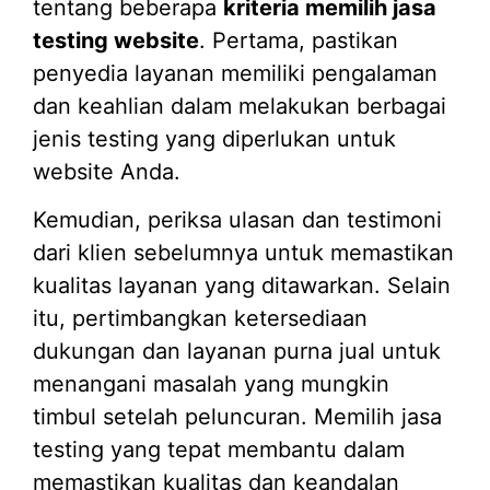
tentang beberapa
kriteria memilih jasa
testing website
. Pertama, pastikan
penyedia layanan memiliki pengalaman
dan keahlian dalam melakukan berbagai
jenis testing yang diperlukan untuk
website Anda.
Kemudian, periksa ulasan dan testimoni
dari klien sebelumnya untuk memastikan
kualitas layanan yang ditawarkan. Selain
itu, pertimbangkan ketersediaan
dukungan dan layanan purna jual untuk
menangani masalah yang mungkin
timbul setelah peluncuran. Memilih jasa
testing yang tepat membantu dalam
memastikan kualitas dan keandalan