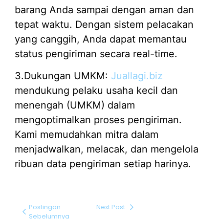
barang Anda sampai dengan aman dan
tepat waktu. Dengan sistem pelacakan
yang canggih, Anda dapat memantau
status pengiriman secara real-time.
3.Dukungan UMKM:
Juallagi.biz
mendukung pelaku usaha kecil dan
menengah (UMKM) dalam
mengoptimalkan proses pengiriman.
Kami memudahkan mitra dalam
menjadwalkan, melacak, dan mengelola
ribuan data pengiriman setiap harinya.
Postingan
Next Post
Sebelumnya