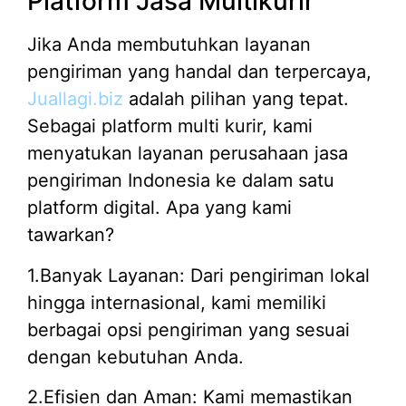
Platform Jasa Multikurir
Jika Anda membutuhkan layanan
pengiriman yang handal dan terpercaya,
Juallagi.biz
adalah pilihan yang tepat.
Sebagai platform multi kurir, kami
menyatukan layanan perusahaan jasa
pengiriman Indonesia ke dalam satu
platform digital. Apa yang kami
tawarkan?
1.Banyak Layanan: Dari pengiriman lokal
hingga internasional, kami memiliki
berbagai opsi pengiriman yang sesuai
dengan kebutuhan Anda.
2.Efisien dan Aman: Kami memastikan