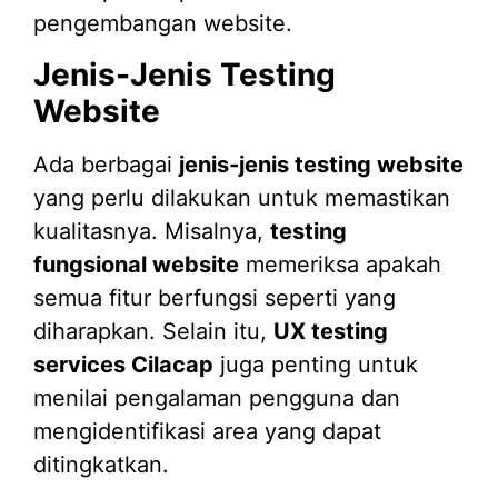
pengembangan website.
Jenis-Jenis Testing
Website
Ada berbagai
jenis-jenis testing website
yang perlu dilakukan untuk memastikan
kualitasnya. Misalnya,
testing
fungsional website
memeriksa apakah
semua fitur berfungsi seperti yang
diharapkan. Selain itu,
UX testing
services Cilacap
juga penting untuk
menilai pengalaman pengguna dan
mengidentifikasi area yang dapat
ditingkatkan.