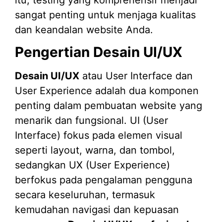
sangat penting untuk menjaga kualitas
dan keandalan website Anda.
Pengertian Desain UI/UX
Desain UI/UX
atau User Interface dan
User Experience adalah dua komponen
penting dalam pembuatan website yang
menarik dan fungsional. UI (User
Interface) fokus pada elemen visual
seperti layout, warna, dan tombol,
sedangkan UX (User Experience)
berfokus pada pengalaman pengguna
secara keseluruhan, termasuk
kemudahan navigasi dan kepuasan