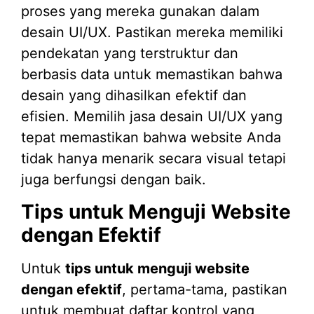
proses yang mereka gunakan dalam
desain UI/UX. Pastikan mereka memiliki
pendekatan yang terstruktur dan
berbasis data untuk memastikan bahwa
desain yang dihasilkan efektif dan
efisien. Memilih jasa desain UI/UX yang
tepat memastikan bahwa website Anda
tidak hanya menarik secara visual tetapi
juga berfungsi dengan baik.
Tips untuk Menguji Website
dengan Efektif
Untuk
tips untuk menguji website
dengan efektif
, pertama-tama, pastikan
untuk membuat daftar kontrol yang