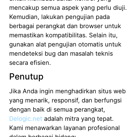
mencakup semua aspek yang perlu diuji.
Kemudian, lakukan pengujian pada
berbagai perangkat dan browser untuk
memastikan kompatibilitas. Selain itu,
gunakan alat pengujian otomatis untuk
mendeteksi bug dan masalah teknis
secara efisien.
Penutup
Jika Anda ingin menghadirkan situs web
yang menarik, responsif, dan berfungsi
dengan baik di semua perangkat,
Delogic.net
adalah mitra yang tepat.
Kami menawarkan layanan profesional