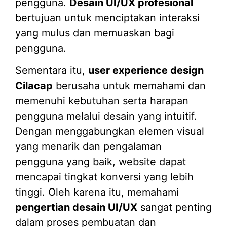
pengguna.
Desain UI/UX profesional
bertujuan untuk menciptakan interaksi
yang mulus dan memuaskan bagi
pengguna.
Sementara itu,
user experience design
Cilacap
berusaha untuk memahami dan
memenuhi kebutuhan serta harapan
pengguna melalui desain yang intuitif.
Dengan menggabungkan elemen visual
yang menarik dan pengalaman
pengguna yang baik, website dapat
mencapai tingkat konversi yang lebih
tinggi. Oleh karena itu, memahami
pengertian desain UI/UX
sangat penting
dalam proses pembuatan dan