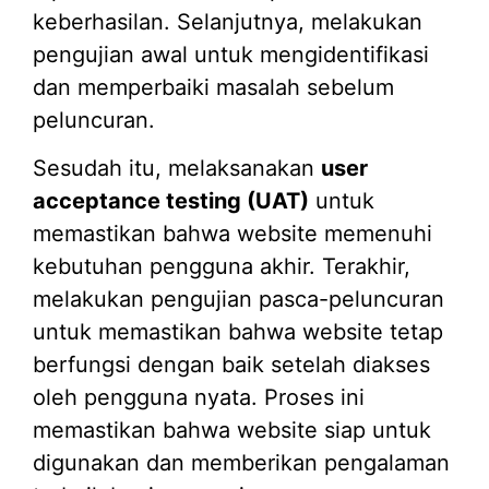
keberhasilan. Selanjutnya, melakukan
pengujian awal untuk mengidentifikasi
dan memperbaiki masalah sebelum
peluncuran.
Sesudah itu, melaksanakan
user
acceptance testing (UAT)
untuk
memastikan bahwa website memenuhi
kebutuhan pengguna akhir. Terakhir,
melakukan pengujian pasca-peluncuran
untuk memastikan bahwa website tetap
berfungsi dengan baik setelah diakses
oleh pengguna nyata. Proses ini
memastikan bahwa website siap untuk
digunakan dan memberikan pengalaman