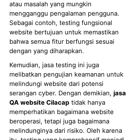
atau masalah yang mungkin
mengganggu pengalaman pengguna.
Sebagai contoh, testing fungsional
website bertujuan untuk memastikan
bahwa semua fitur berfungsi sesuai
dengan yang diharapkan.
Kemudian, jasa testing ini juga
melibatkan pengujian keamanan untuk
melindungi website dari potensi
serangan cyber. Dengan demikian,
jasa
QA website Cilacap
tidak hanya
memperhatikan bagaimana website
beroperasi, tetapi juga bagaimana
melindunginya dari risiko. Oleh karena
itu, testing yang komprehensif menjadi