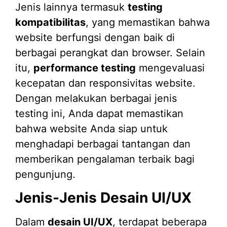
Jenis lainnya termasuk
testing
kompatibilitas
, yang memastikan bahwa
website berfungsi dengan baik di
berbagai perangkat dan browser. Selain
itu,
performance testing
mengevaluasi
kecepatan dan responsivitas website.
Dengan melakukan berbagai jenis
testing ini, Anda dapat memastikan
bahwa website Anda siap untuk
menghadapi berbagai tantangan dan
memberikan pengalaman terbaik bagi
pengunjung.
Jenis-Jenis Desain UI/UX
Dalam
desain UI/UX
, terdapat beberapa